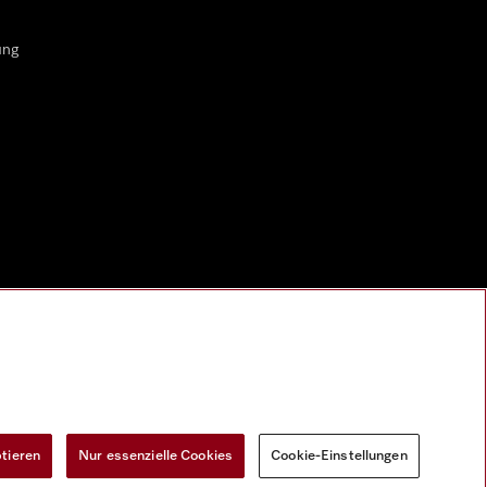
ung
ptieren
Nur essenzielle Cookies
Cookie-Einstellungen