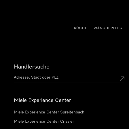
nhalt springen
KÜCHE
WÄSCHEPFLEGE
Händlersuche
Miele Experience Center
Miele Experience Center Spreitenbach
Miele Experience Center Crissier