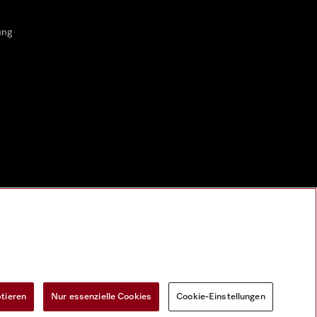
ung
ptieren
Nur essenzielle Cookies
Cookie-Einstellungen