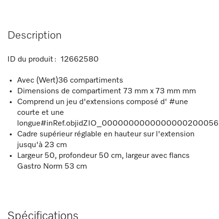
Description
ID du produit :
12662580
Avec (Wert)36 compartiments
Dimensions de compartiment 73 mm x 73 mm mm
Comprend un jeu d'extensions composé d' #une
courte et une
longue#inRef.objidZIO_000000000000000020005697
Cadre supérieur réglable en hauteur sur l'extension
jusqu'à 23 cm
Largeur 50, profondeur 50 cm, largeur avec flancs
Gastro Norm 53 cm
Spécifications