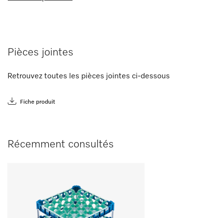
Pièces jointes
Retrouvez toutes les pièces jointes ci-dessous
Fiche produit
Récemment consultés