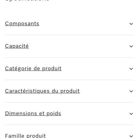
Composants
Capacité
Catégorie de produit
Caractéristiques du produit
Dimensions et poids
Famille produit