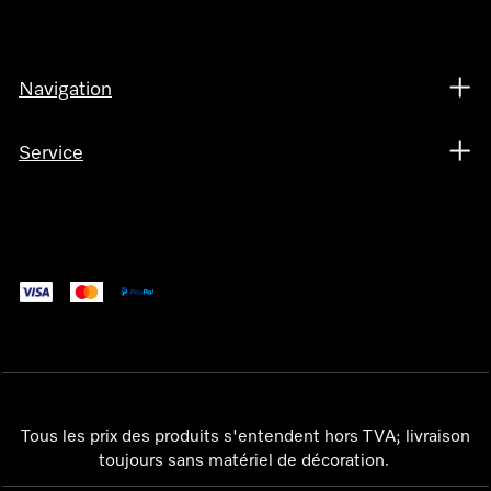
Navigation
Service
Tous les prix des produits s'entendent hors TVA; livraison
toujours sans matériel de décoration.