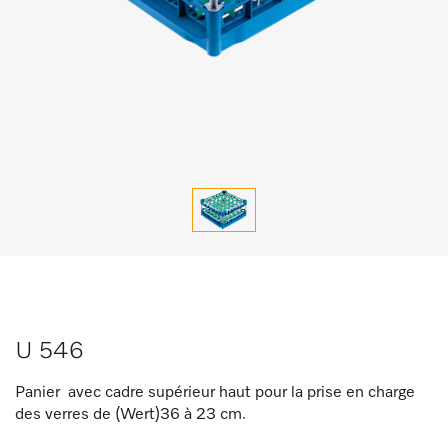
U 546
Panier avec cadre supérieur haut pour la prise en charge
des verres de (Wert)36 à 23 cm.