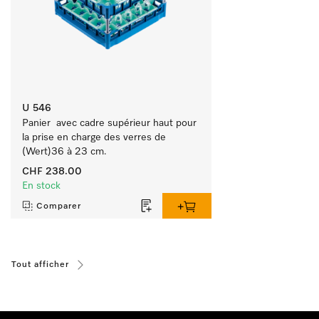
U 546
Panier  avec cadre supérieur haut pour 
la prise en charge des verres de 
(Wert)36 à 23 cm.
CHF 238.00
En stock
Comparer
Tout afficher