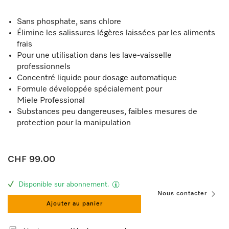
Sans phosphate, sans chlore
Élimine les salissures légères laissées par les aliments
frais
Pour une utilisation dans les lave-vaisselle
professionnels
Concentré liquide pour dosage automatique
Formule développée spécialement pour
Miele Professional
Substances peu dangereuses, faibles mesures de
protection pour la manipulation
CHF 99.00
Disponible sur abonnement.
Nous contacter
Ajouter au panier