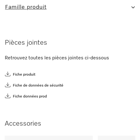
Famille produit
Pièces jointes
Retrouvez toutes les pièces jointes ci-dessous
Fiche produit
Fiche de données de sécurité
Fiche données prod
Accessories