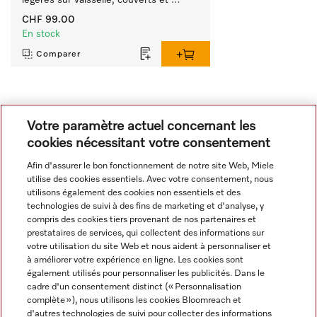
légères sur vaisselle, couverts et 
verres.
CHF 99.00
En stock
Comparer
Tout afficher
Votre paramètre actuel concernant les
cookies nécessitant votre consentement
Afin d'assurer le bon fonctionnement de notre site Web, Miele
utilise des cookies essentiels. Avec votre consentement, nous
utilisons également des cookies non essentiels et des
technologies de suivi à des fins de marketing et d'analyse, y
compris des cookies tiers provenant de nos partenaires et
Navigation
prestataires de services, qui collectent des informations sur
votre utilisation du site Web et nous aident à personnaliser et
à améliorer votre expérience en ligne. Les cookies sont
Service
également utilisés pour personnaliser les publicités. Dans le
cadre d'un consentement distinct (« Personnalisation
complète »), nous utilisons les cookies Bloomreach et
d'autres technologies de suivi pour collecter des informations