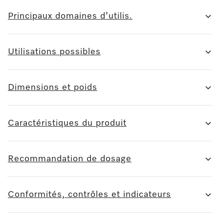
Principaux domaines d’utilis.
Utilisations possibles
Dimensions et poids
Caractéristiques du produit
Recommandation de dosage
Conformités, contrôles et indicateurs