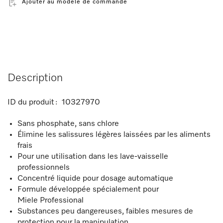
Ajouter au modèle de commande
Description
ID du produit :
10327970
Sans phosphate, sans chlore
Élimine les salissures légères laissées par les aliments
frais
Pour une utilisation dans les lave-vaisselle
professionnels
Concentré liquide pour dosage automatique
Formule développée spécialement pour
Miele Professional
Substances peu dangereuses, faibles mesures de
protection pour la manipulation