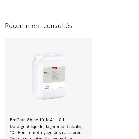
Récemment consultés
ProCare Shine 10 MA - 10 l
Détergent liquide, légèrement alcalin, 
10 l Pour le nettoyage des salissures 