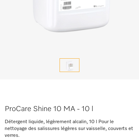
ProCare Shine 10 MA - 10 l
Détergent liquide, légèrement alcalin, 10 l Pour le
nettoyage des salissures légères sur vaisselle, couverts et
verres.