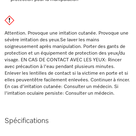
Attention. Provoque une irritation cutanée. Provoque une
sévère irritation des yeux.Se laver les mains
soigneusement après manipulation. Porter des gants de
protection et un équipement de protection des yeux/du
visage. EN CAS DE CONTACT AVEC LES YEUX: Rincer
avec précaution à l'eau pendant plusieurs minutes.
Enlever les lentilles de contact si la victime en porte et si
elles peuventêtre facilement enlevées. Continuer à rincer.
En cas d'irritation cutanée: Consulter un médecin. Si
l'irritation oculaire persiste: Consulter un médecin.
Spécifications