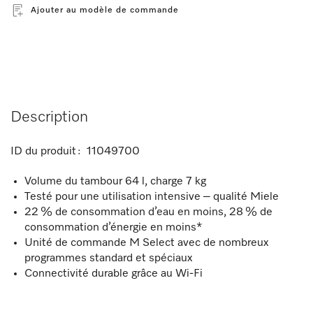
Ajouter au modèle de commande
Description
ID du produit :
11049700
Volume du tambour 64 l, charge 7 kg
Testé pour une utilisation intensive – qualité Miele
22 % de consommation d’eau en moins, 28 % de
consommation d’énergie en moins*
Unité de commande M Select avec de nombreux
programmes standard et spéciaux
Connectivité durable grâce au Wi-Fi