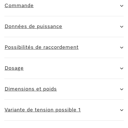
Commande
Données de puissance
Possibilités de raccordement
Dosage
Dimensions et poids
Variante de tension possible 1