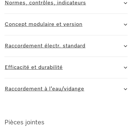
Normes, contrôles, indicateurs
Concept modulaire et version
Raccordement électr. standard
Efficacité et durabilité
Raccordement à l’eau/vidange
Pièces jointes