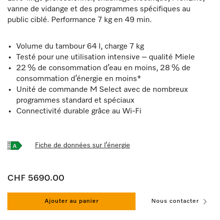
vanne de vidange et des programmes spécifiques au
public ciblé. Performance 7 kg en 49 min.
Volume du tambour 64 l, charge 7 kg
Testé pour une utilisation intensive – qualité Miele
22 % de consommation d’eau en moins, 28 % de
consommation d’énergie en moins*
Unité de commande M Select avec de nombreux
programmes standard et spéciaux
Connectivité durable grâce au Wi-Fi
Fiche de données sur l’énergie
CHF 5690.00
Ajouter au panier
Nous contacter