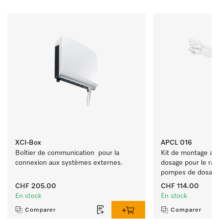
XCI-Box
APCL 016
Boîtier de communication  pour la 
Kit de montage ada
connexion aux systèmes externes.
dosage pour le rac
pompes de dosage
CHF 205.00
CHF 114.00
En stock
En stock
Comparer
Comparer