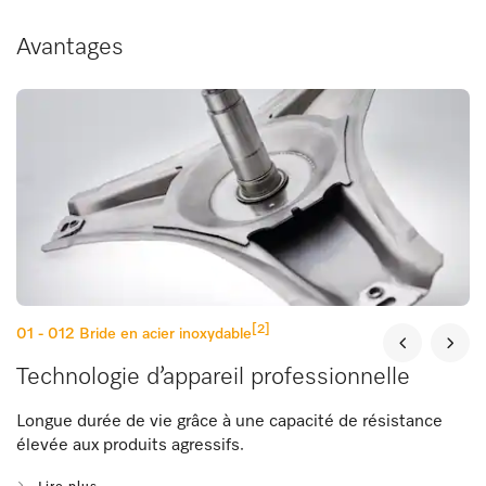
Avantages
[2]
01 - 012
Bride en acier inoxydable
Technologie d’appareil professionnelle
Longue durée de vie grâce à une capacité de résistance
élevée aux produits agressifs.