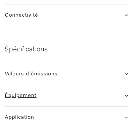
Connectivité
Spécifications
Valeurs d’émissions
Équipement
Application