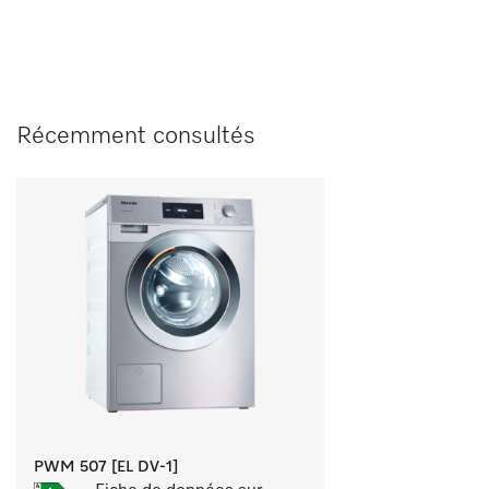
Récemment consultés
PWM 507 [EL DV-1]