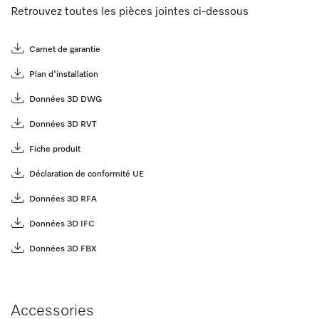
Retrouvez toutes les pièces jointes ci-dessous
Carnet de garantie
Plan d'installation
Données 3D DWG
Données 3D RVT
Fiche produit
Déclaration de conformité UE
Données 3D RFA
Données 3D IFC
Données 3D FBX
Accessories