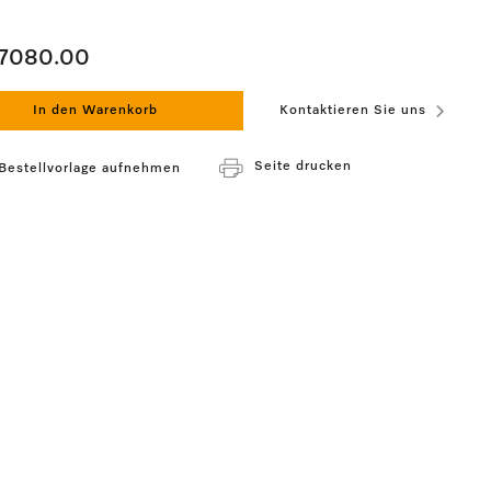
7080.00
In den Warenkorb
Kontaktieren Sie uns
Seite drucken
 Bestellvorlage aufnehmen