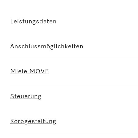
Leistungsdaten
Anschlussmöglichkeiten
Miele MOVE
Steuerung
Korbgestaltung