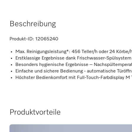
Beschreibung
Produkt-ID:
12065240
Max. Reinigungsleistung*: 456 Teller/h oder 24 Körbe/
Erstklassige Ergebnisse dank Frischwasser-Spülsystem
Besonders hygienische Ergebnisse – Nachspültemperat
Einfache und sichere Bedienung - automatische Türöff
Höchster Bedienkomfort mit Full-Touch-Farbdisplay M 
Produktvorteile