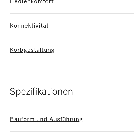
Bedienkomfort
Konnektivität
Korbgestaltung
Spezifikationen
Bauform und Ausführung