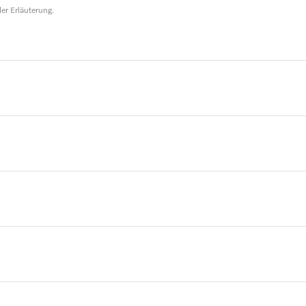
er Erläuterung.