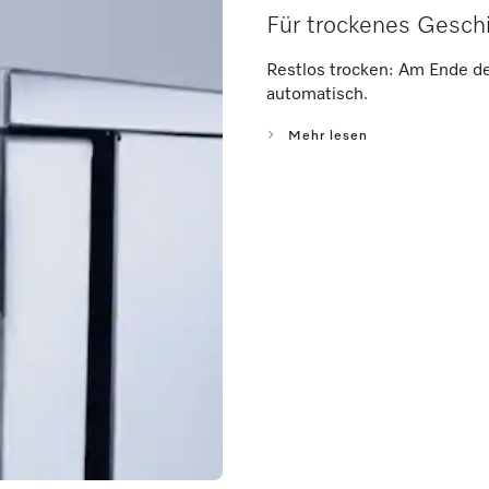
Für trockenes Gesch
Restlos trocken: Am Ende de
automatisch.
Mehr lesen