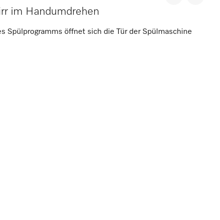
irr im Handumdrehen
s Spülprogramms öffnet sich die Tür der Spülmaschine