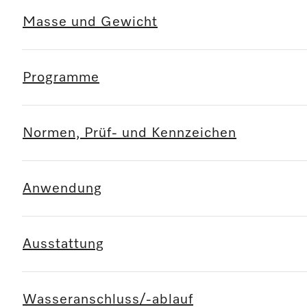
Masse und Gewicht
Programme
Normen, Prüf- und Kennzeichen
Anwendung
Ausstattung
Wasseranschluss/-ablauf