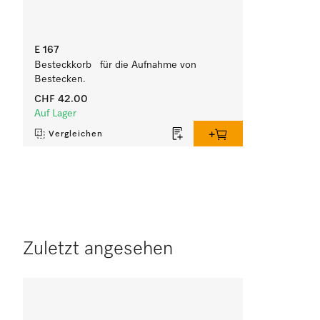
E 167
Besteckkorb für die Aufnahme von
Bestecken.
CHF 42.00
Auf Lager
Vergleichen
Zuletzt angesehen