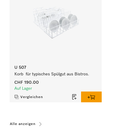
U 507
Korb für typisches Spülgut aus Bistros.
CHF 190.00
Auf Lager
Vergleichen
Alle anzeigen