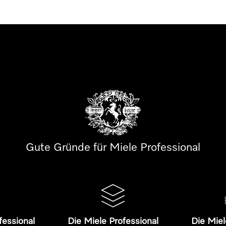
Gute Gründe für Miele Professional
fessional
Die Miele Professional
Die Miel