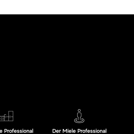
e Professional
Der Miele Professional