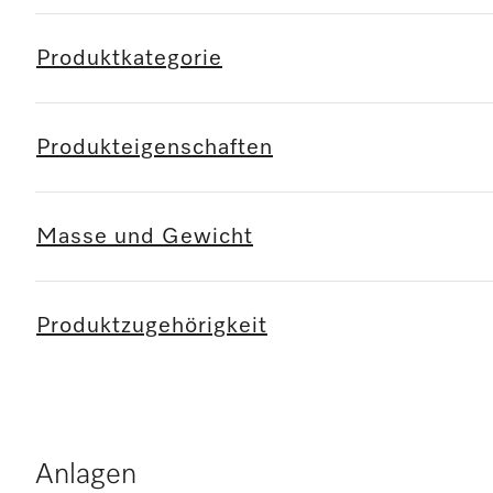
Produktkategorie
Produkteigenschaften
Masse und Gewicht
Produktzugehörigkeit
Anlagen