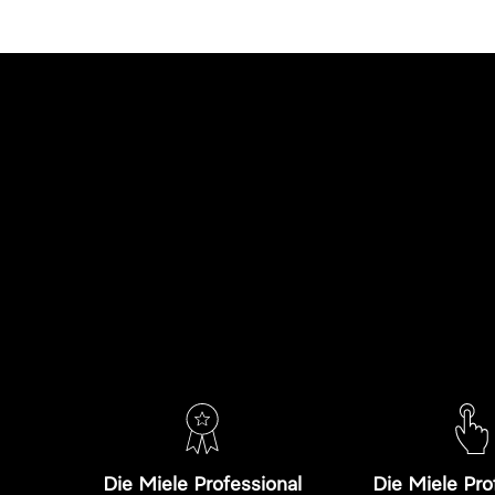
Die Miele Professional
Die Miele Pro