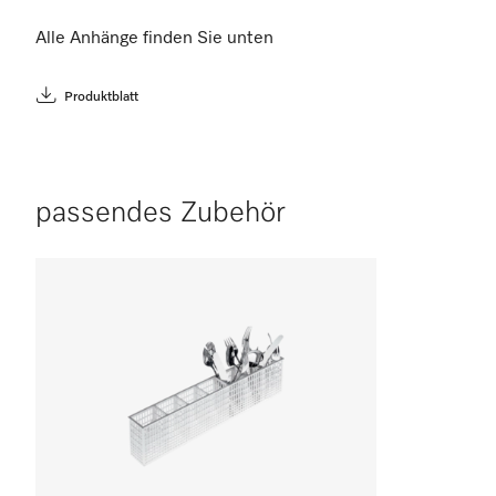
Alle Anhänge finden Sie unten
Produktblatt
passendes Zubehör