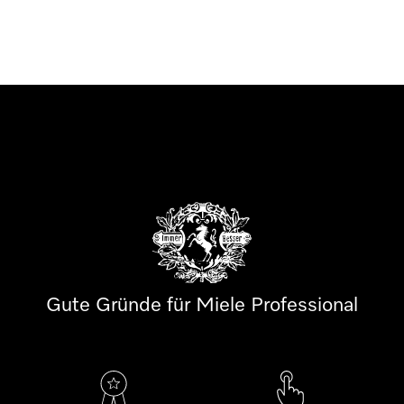
Gute Gründe für Miele Professional