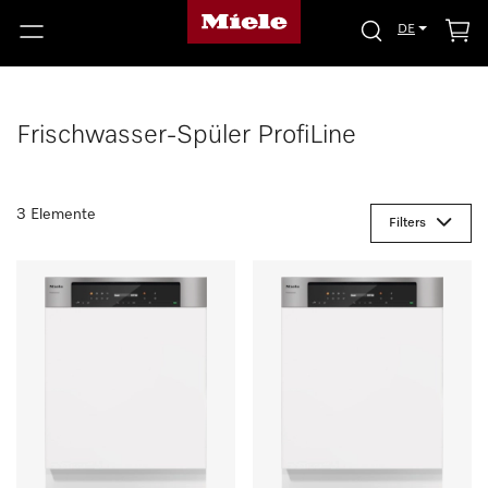
DE
Frischwasser-Spüler ProfiLine
3 Elemente
Filters