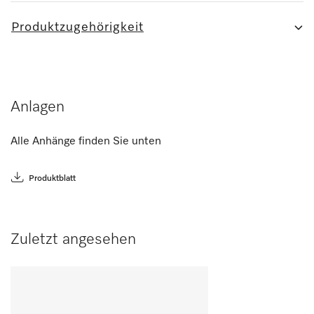
Produktzugehörigkeit
Anlagen
Alle Anhänge finden Sie unten
Produktblatt
Zuletzt angesehen