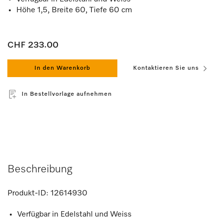
Höhe 1,5, Breite 60, Tiefe 60 cm
CHF 233.00
In den Warenkorb
Kontaktieren Sie uns
In Bestellvorlage aufnehmen
Beschreibung
Produkt-ID:
12614930
Verfügbar in Edelstahl und Weiss