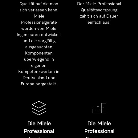
Qualität auf die man
Der Miele Professional
sich verlassen kann.
Qualitätsvorsprung
Miele
zahlt sich auf Dauer
Professionalgeräte
einfach aus.
werden von Miele
Ingenieuren entwickelt
und die sorgfältig
ausgesuchten
Komponenten
überwiegend in
eigenen
Kompetenzwerken in
Deutschland und
Europa hergestellt.
Die Miele
Die Miele
Professional
Professional