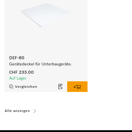
DEF-80
Gerätedeckel für Unterbaugeräte.
CHF 233.00
Auf Lager
Vergleichen
Alle anzeigen