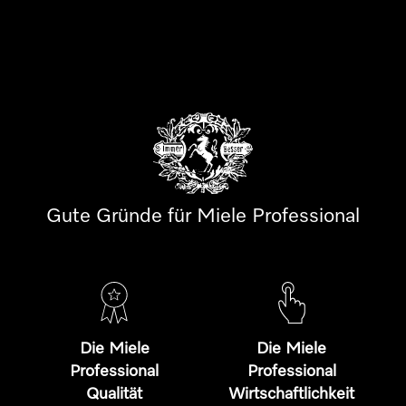
Gute Gründe für Miele Professional
Die Miele
Die Miele
Professional
Professional
Qualität
Wirtschaftlichkeit