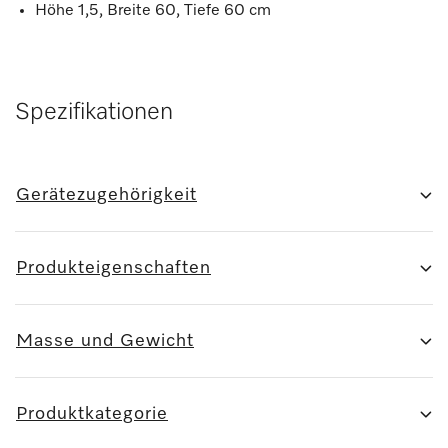
Höhe 1,5, Breite 60, Tiefe 60 cm
Spezifikationen
Gerätezugehörigkeit
Produkteigenschaften
Masse und Gewicht
Produktkategorie