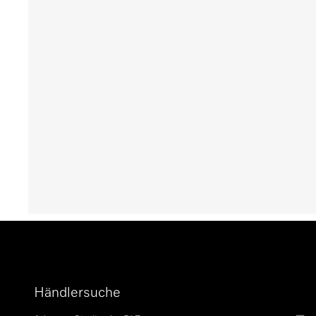
Händlersuche