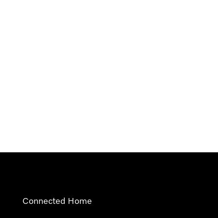
Connected Home