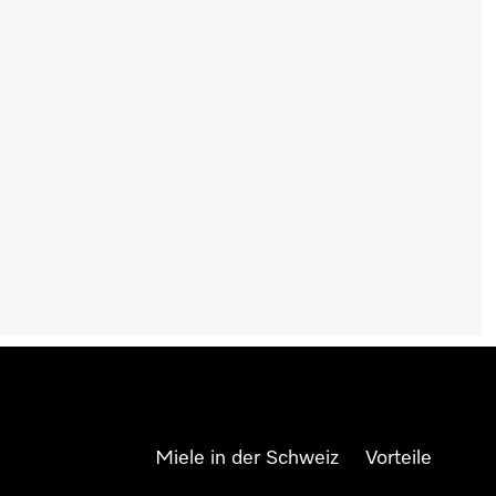
Miele in der Schweiz
Vorteile