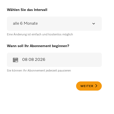
Wählen Sie das Intervall
Eine Änderung ist einfach und kostenlos möglich
Wann soll Ihr Abonnement beginnen?
Sie können Ihr Abonnement jederzeit pausieren
WEITER