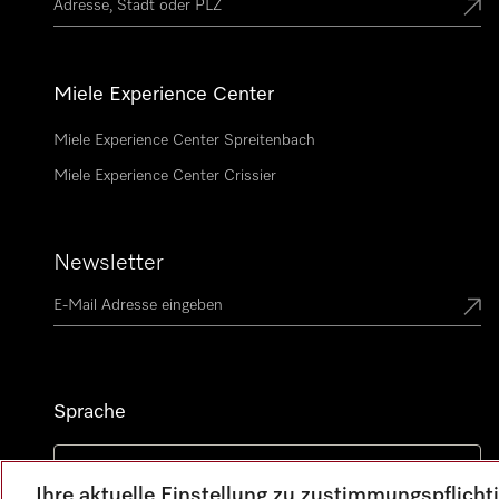
Miele Experience Center
Miele Experience Center Spreitenbach
Miele Experience Center Crissier
Newsletter
Sprache
DEUTSCH
Ihre aktuelle Einstellung zu zustimmungspflich