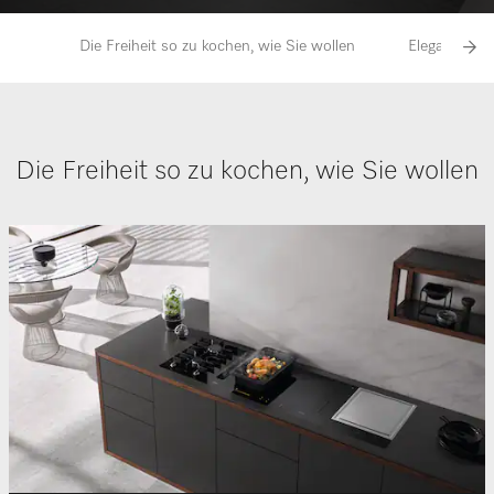
Die Freiheit so zu kochen, wie Sie wollen
Elegantes De
Die Freiheit so zu kochen, wie Sie wollen