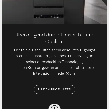
Überzeugend durch Flexibilität und
Qualität
Der Miele Tischlüfter ist ein absolutes Highlight
unter den Dunstabzugshauben. Er überzeugt mit
seiner durchdachten Technologie,
seinen Komfortgewinn und seine problemlose
Integration in jede Küche.
ZU DEN PRODUKTEN