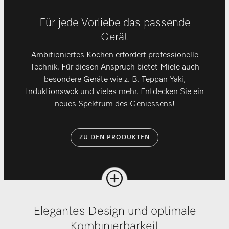
Für jede Vorliebe das passende
Gerät
Ambitioniertes Kochen erfordert professionelle
Technik. Für diesen Anspruch bietet Miele auch
besondere Geräte wie z. B. Teppan Yaki,
Induktionswok und vieles mehr. Entdecken Sie ein
neues Spektrum des Geniessens!
ZU DEN PRODUKTEN
Elegantes Design und optimale
Kombinierbarkeit