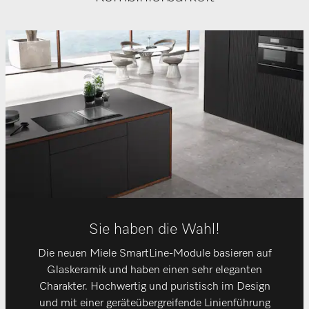
Sie haben die Wahl!
Die neuen Miele SmartLine-Module basieren auf
Glaskeramik und haben einen sehr eleganten
Charakter. Hochwertig und puristisch im Design
und mit einer geräteübergreifende Linienführung