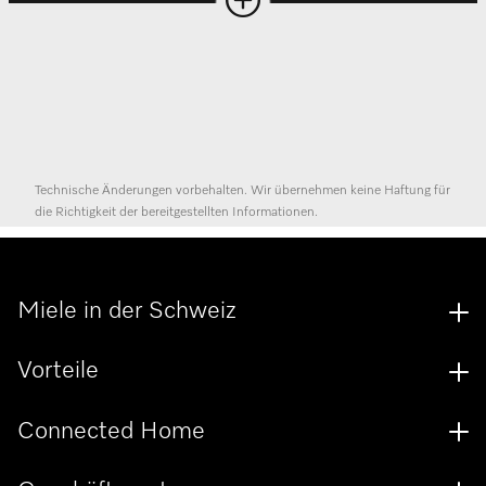
Technische Änderungen vorbehalten. Wir übernehmen keine Haftung für
die Richtigkeit der bereitgestellten Informationen.
Miele in der Schweiz
Vorteile
Connected Home