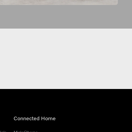
Connected Home