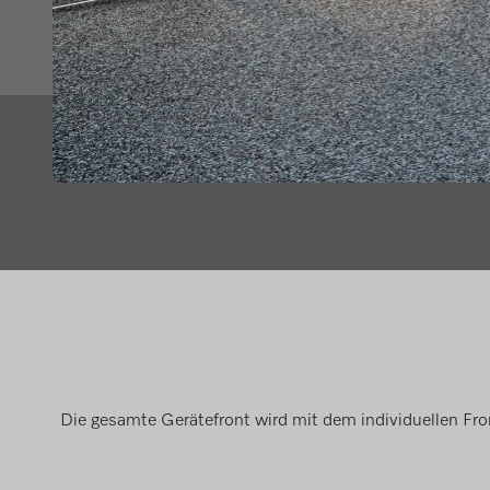
Die gesamte Gerätefront wird mit dem individuellen Front