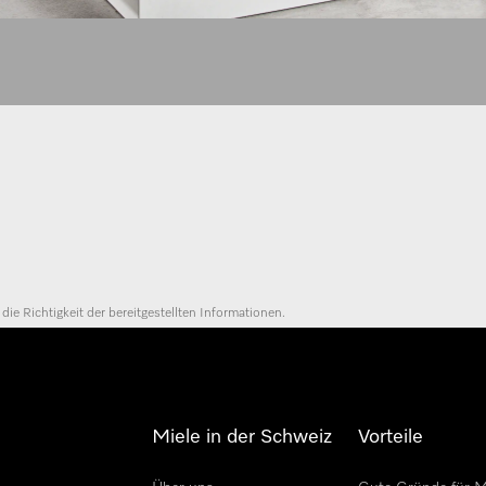
e Richtigkeit der bereitgestellten Informationen.
Miele in der Schweiz
Vorteile