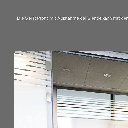
Die Gerätefront mit Ausnahme der Blende kann mit dem 