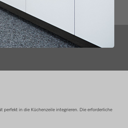
perfekt in die Küchenzeile integrieren. Die erforderliche