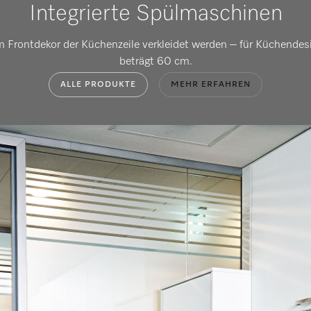
Integrierte Spülmaschinen
Frontdekor der Küchenzeile verkleidet werden – für Küchendesi
beträgt 60 cm.
ALLE PRODUKTE
MEHR ERFAHREN