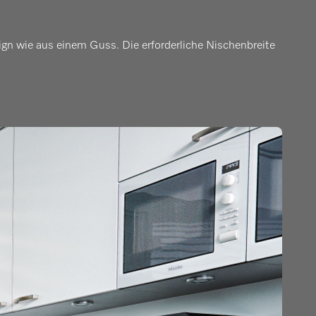
gn wie aus einem Guss. Die erforderliche Nischenbreite