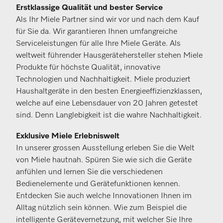
Erstklassige Qualität und bester Service
Als Ihr Miele Partner sind wir vor und nach dem Kauf
für Sie da. Wir garantieren Ihnen umfangreiche
Serviceleistungen für alle Ihre Miele Geräte. Als
weltweit führender Hausgerätehersteller stehen Miele
Produkte für höchste Qualität, innovative
Technologien und Nachhaltigkeit. Miele produziert
Haushaltgeräte in den besten Energieeffizienzklassen,
welche auf eine Lebensdauer von 20 Jahren getestet
sind. Denn Langlebigkeit ist die wahre Nachhaltigkeit.
Exklusive Miele Erlebniswelt
In unserer grossen Ausstellung erleben Sie die Welt
von Miele hautnah. Spüren Sie wie sich die Geräte
anfühlen und lernen Sie die verschiedenen
Bedienelemente und Gerätefunktionen kennen.
Entdecken Sie auch welche Innovationen Ihnen im
Alltag nützlich sein können. Wie zum Beispiel die
intelligente Gerätevernetzung, mit welcher Sie Ihre