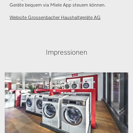
Geräte bequem via Miele App steuern können.
Website Grossenbacher Haushaltgeräte AG
Impressionen