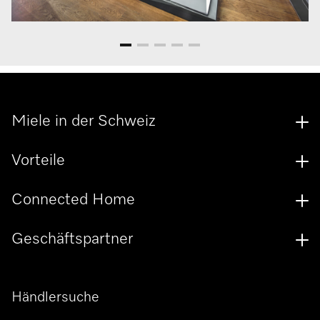
Miele in der Schweiz
Vorteile
Connected Home
Geschäftspartner
Händlersuche