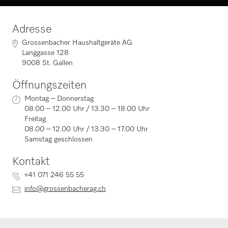
Adresse
Grossenbacher Haushaltgeräte AG
Langgasse 128
9008 St. Gallen
Öffnungszeiten
Montag – Donnerstag
08.00 – 12.00 Uhr / 13.30 – 18.00 Uhr
Freitag
08.00 – 12.00 Uhr / 13.30 – 17.00 Uhr
Samstag geschlossen
Kontakt
+41 071 246 55 55
info@grossenbacherag.ch