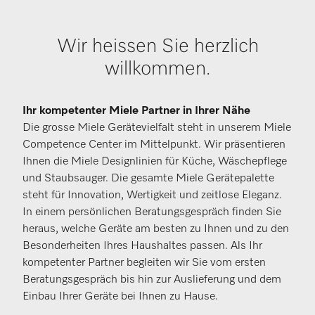
Wir heissen Sie herzlich
willkommen.
Ihr kompetenter Miele Partner in Ihrer Nähe
Die grosse Miele Gerätevielfalt steht in unserem Miele
Competence Center im Mittelpunkt. Wir präsentieren
Ihnen die Miele Designlinien für Küche, Wäschepflege
und Staubsauger. Die gesamte Miele Gerätepalette
steht für Innovation, Wertigkeit und zeitlose Eleganz.
In einem persönlichen Beratungsgespräch finden Sie
heraus, welche Geräte am besten zu Ihnen und zu den
Besonderheiten Ihres Haushaltes passen. Als Ihr
kompetenter Partner begleiten wir Sie vom ersten
Beratungsgespräch bis hin zur Auslieferung und dem
Einbau Ihrer Geräte bei Ihnen zu Hause.