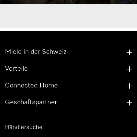
Miele in der Schweiz
Vorteile
Connected Home
Geschäftspartner
Händlersuche