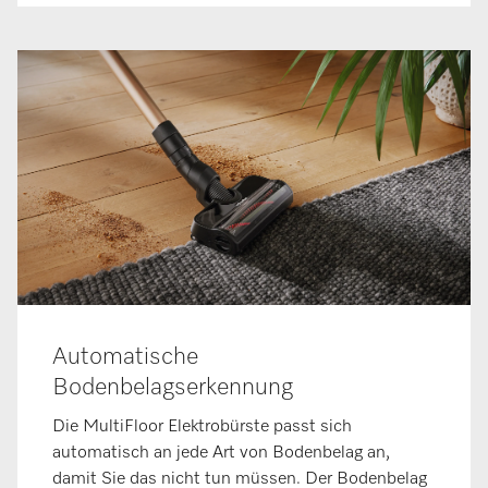
Automatische
Bodenbelagserkennung
Die MultiFloor Elektrobürste passt sich
automatisch an jede Art von Bodenbelag an,
damit Sie das nicht tun müssen. Der Bodenbelag