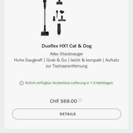
Duoflex HX1 Cat & Dog
Akku-Staubsauger
Hohe Saugkraft | Grab & Go | leicht & kompakt | Aufsatz
zur Tierhaarentfernung
Sofort verfügbar. Kostenlose Lieferung in 1-3 Werktagen.
[1]
CHF 569.00
DETAILS