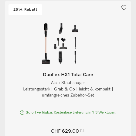
25% Rabatt
Duoflex HX1 Total Care
Akku-Staubsauger
Leistungsstark | Grab & Go | leicht & kompakt |
umfangreiches Zubehör-Set
Sofort verfügbar. Kostenlose Lieferung in 1-3 Werktagen.
[1]
CHF 629.00