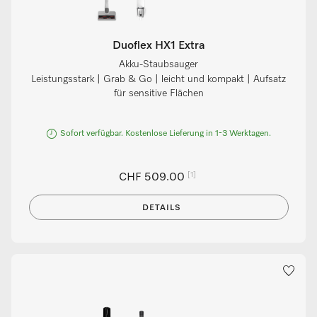
Duoflex HX1 Extra
Akku-Staubsauger
Leistungsstark | Grab & Go | leicht und kompakt | Aufsatz
für sensitive Flächen
Sofort verfügbar. Kostenlose Lieferung in 1-3 Werktagen.
[1]
CHF 509.00
DETAILS