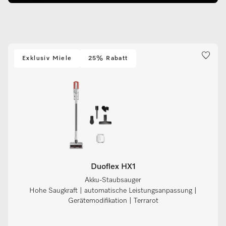
Exklusiv Miele
25% Rabatt
Duoflex HX1
Akku-Staubsauger
Hohe Saugkraft | automatische Leistungsanpassung |
Gerätemodifikation | Terrarot