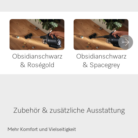
Obsidianschwarz
Obsidianschwarz
& Roségold
& Spacegrey
Zubehör & zusätzliche Ausstattung
Mehr Komfort und Vielseitigkeit