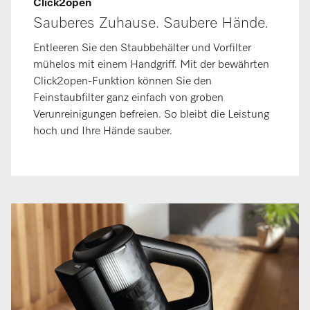
Click2open
Sauberes Zuhause. Saubere Hände.
Entleeren Sie den Staubbehälter und Vorfilter
mühelos mit einem Handgriff. Mit der bewährten
Click2open-Funktion können Sie den
Feinstaubfilter ganz einfach von groben
Verunreinigungen befreien. So bleibt die Leistung
hoch und Ihre Hände sauber.