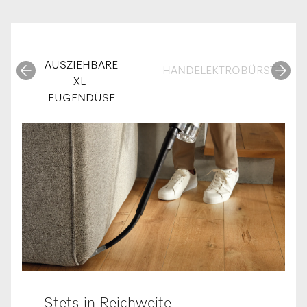
AUSZIEHBARE
HANDELEKTROBÜRSTE
XL-
FUGENDÜSE
Stets in Reichweite