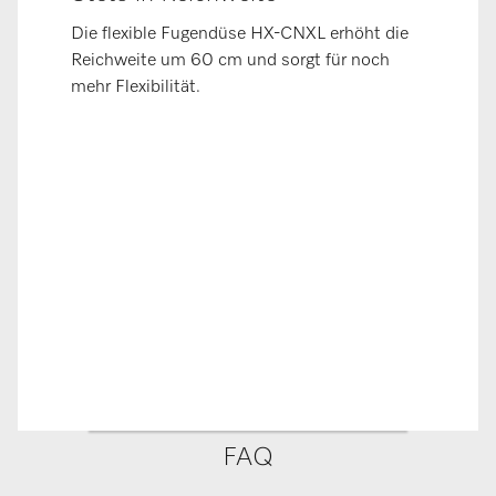
Die flexible Fugendüse HX-CNXL erhöht die
Reichweite um 60 cm und sorgt für noch
mehr Flexibilität.
FAQ