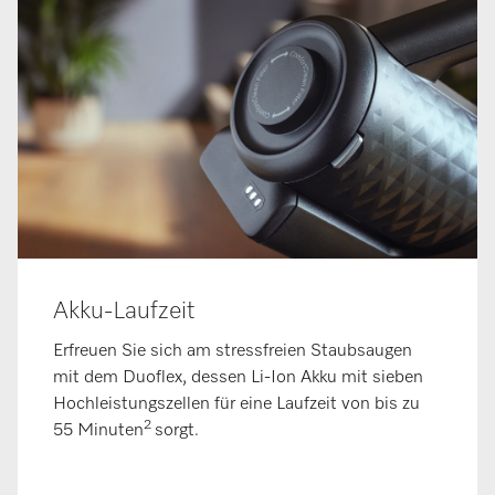
Akku-Laufzeit
Erfreuen Sie sich am stressfreien Staubsaugen
mit dem Duoflex, dessen Li-Ion Akku mit sieben
Hochleistungszellen für eine Laufzeit von bis zu
2
55 Minuten
sorgt.