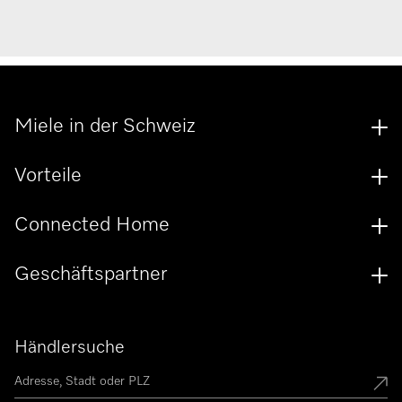
Miele in der Schweiz
Vorteile
Connected Home
Geschäftspartner
Händlersuche