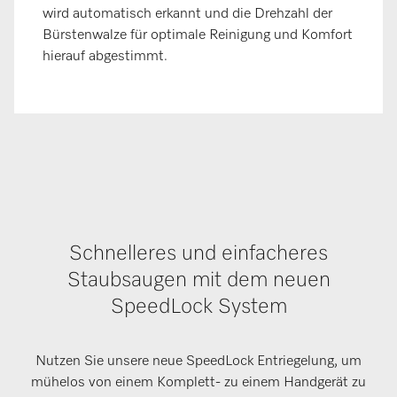
wird automatisch erkannt und die Drehzahl der
Bürstenwalze für optimale Reinigung und Komfort
hierauf abgestimmt.
Schnelleres und einfacheres
Staubsaugen mit dem neuen
SpeedLock System
Nutzen Sie unsere neue SpeedLock Entriegelung, um
mühelos von einem Komplett- zu einem Handgerät zu