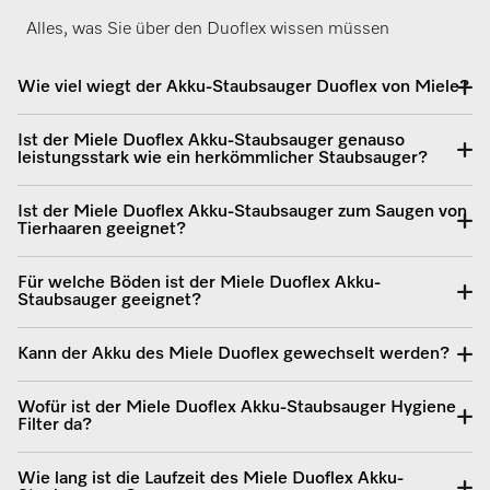
Alles, was Sie über den Duoflex wissen müssen
Wie viel wiegt der Akku-Staubsauger Duoflex von Miele?
Ist der Miele Duoflex Akku-Staubsauger genauso
leistungsstark wie ein herkömmlicher Staubsauger?
Ist der Miele Duoflex Akku-Staubsauger zum Saugen von
Tierhaaren geeignet?
Für welche Böden ist der Miele Duoflex Akku-
Staubsauger geeignet?
Kann der Akku des Miele Duoflex gewechselt werden?
Wofür ist der Miele Duoflex Akku-Staubsauger Hygiene
Filter da?
Wie lang ist die Laufzeit des Miele Duoflex Akku-