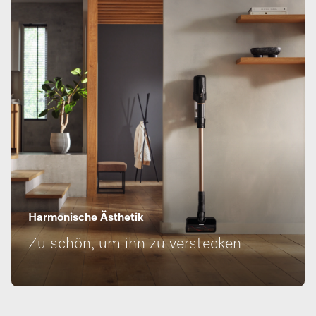
Harmonische Ästhetik
Zu schön, um ihn zu verstecken