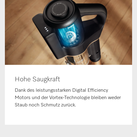
Hohe Saugkraft
Dank des leistungsstarken Digital Efficiency
Motors und der Vortex-Technologie bleiben weder
Staub noch Schmutz zurück.