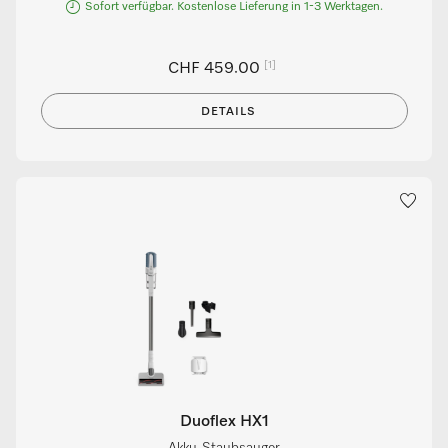
Sofort verfügbar. Kostenlose Lieferung in 1-3 Werktagen.
[1]
CHF 459.00
DETAILS
Duoflex HX1
Akku-Staubsauger