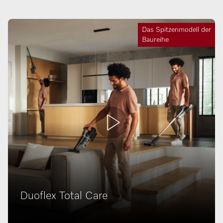
Das Spitzenmodell der
Baureihe
Duoflex Total Care