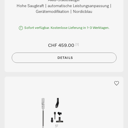
Hohe Saugkraft | automatische Leistungsanpassung |
Gerätemodifikation | Nordicblau
Sofort verfügbar. Kostenlose Lieferung in 1-3 Werktagen.
[1]
CHF 459.00
DETAILS