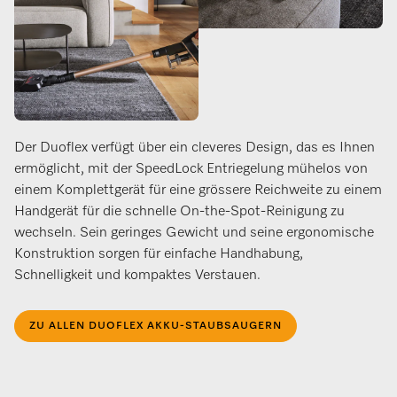
Der Duoflex verfügt über ein cleveres Design, das es Ihnen
ermöglicht, mit der SpeedLock Entriegelung mühelos von
einem Komplettgerät für eine grössere Reichweite zu einem
Handgerät für die schnelle On-the-Spot-Reinigung zu
wechseln. Sein geringes Gewicht und seine ergonomische
Konstruktion sorgen für einfache Handhabung,
Schnelligkeit und kompaktes Verstauen.
ZU ALLEN DUOFLEX AKKU-STAUBSAUGERN