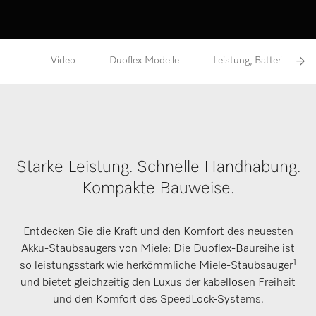
Video
Duoflex Modelle
Leistung, Batterie und
Starke Leistung. Schnelle Handhabung.
Kompakte Bauweise.
Entdecken Sie die Kraft und den Komfort des neuesten
Akku-Staubsaugers von Miele: Die Duoflex-Baureihe ist
1
so leistungsstark wie herkömmliche Miele-Staubsauger
und bietet gleichzeitig den Luxus der kabellosen Freiheit
und den Komfort des SpeedLock-Systems.