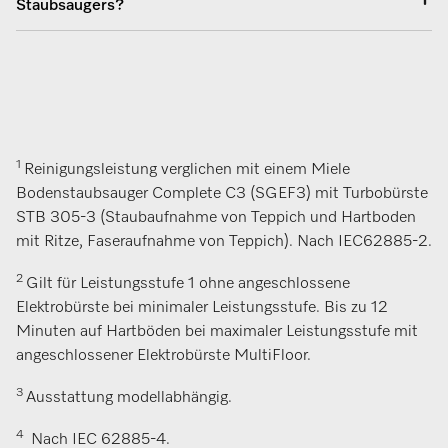
Staubsaugers?
1
Reinigungsleistung verglichen mit einem Miele
Bodenstaubsauger Complete C3 (SGEF3) mit Turbobürste
STB 305-3 (Staubaufnahme von Teppich und Hartboden
mit Ritze, Faseraufnahme von Teppich). Nach IEC62885-2.
2
Gilt für Leistungsstufe 1 ohne angeschlossene
Elektrobürste bei minimaler Leistungsstufe. Bis zu 12
Minuten auf Hartböden bei maximaler Leistungsstufe mit
angeschlossener Elektrobürste MultiFloor.
3
Ausstattung modellabhängig.
4
Nach IEC 62885-4.