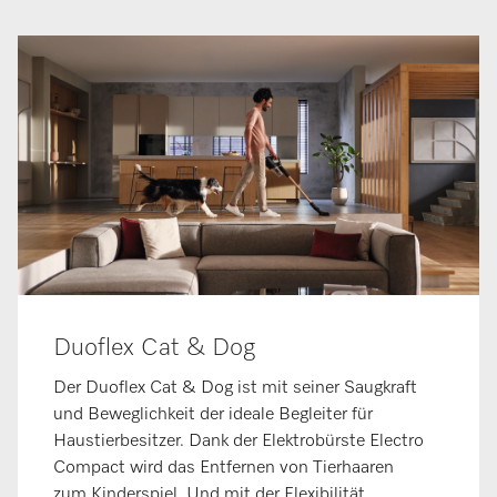
Duoflex Cat & Dog
Der Duoflex Cat & Dog ist mit seiner Saugkraft
und Beweglichkeit der ideale Begleiter für
Haustierbesitzer. Dank der Elektrobürste Electro
Compact wird das Entfernen von Tierhaaren
zum Kinderspiel. Und mit der Flexibilität,