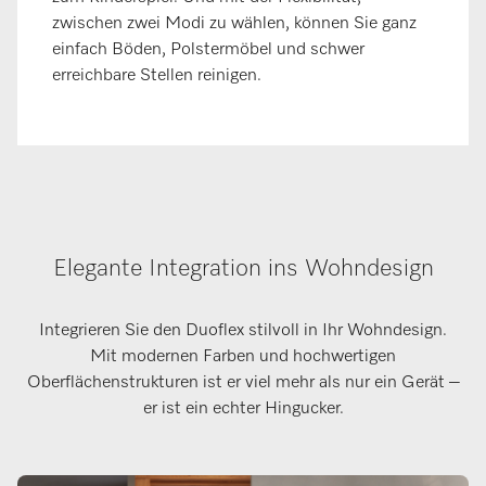
zwischen zwei Modi zu wählen, können Sie ganz
einfach Böden, Polstermöbel und schwer
erreichbare Stellen reinigen.
Elegante Integration ins Wohndesign
Integrieren Sie den Duoflex stilvoll in Ihr Wohndesign.
Mit modernen Farben und hochwertigen
Oberflächenstrukturen ist er viel mehr als nur ein Gerät –
er ist ein echter Hingucker.