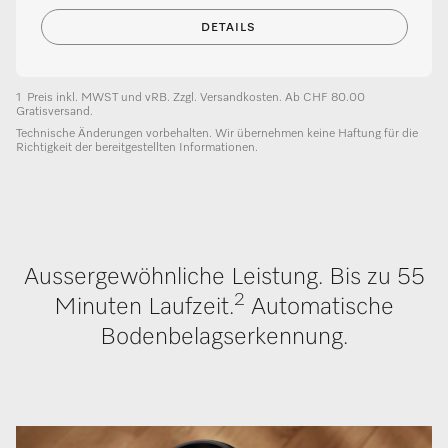
DETAILS
1
Preis inkl. MWST und vRB. Zzgl. Versandkosten. Ab CHF 80.00
Gratisversand.
Technische Änderungen vorbehalten. Wir übernehmen keine Haftung für die
Richtigkeit der bereitgestellten Informationen.
Aussergewöhnliche Leistung. Bis zu 55
2
Minuten Laufzeit.
Automatische
Bodenbelagserkennung.