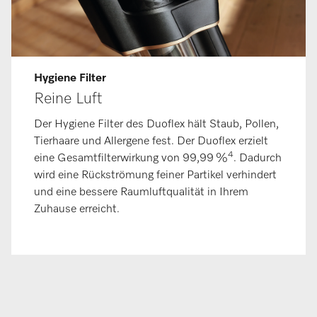
Hygiene Filter
Reine Luft
Der Hygiene Filter des Duoflex hält Staub, Pollen,
Tierhaare und Allergene fest. Der Duoflex erzielt
4
eine Gesamtfilterwirkung von 99,99 %
. Dadurch
wird eine Rückströmung feiner Partikel verhindert
und eine bessere Raumluftqualität in Ihrem
Zuhause erreicht.