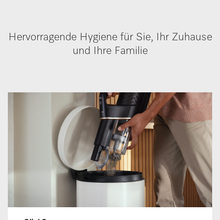
Hervorragende Hygiene für Sie, Ihr Zuhause
und Ihre Familie