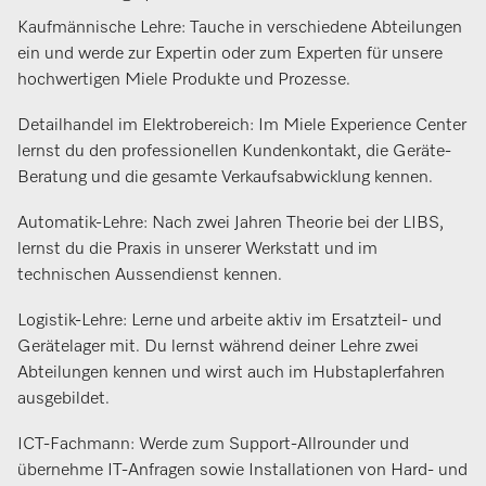
Kaufmännische Lehre: Tauche in verschiedene Abteilungen
ein und werde zur Expertin oder zum Experten für unsere
hochwertigen Miele Produkte und Prozesse.
Detailhandel im Elektrobereich: Im Miele Experience Center
lernst du den professionellen Kundenkontakt, die Geräte-
Beratung und die gesamte Verkaufsabwicklung kennen.
Automatik-Lehre: Nach zwei Jahren Theorie bei der LIBS,
lernst du die Praxis in unserer Werkstatt und im
technischen Aussendienst kennen.
Logistik-Lehre: Lerne und arbeite aktiv im Ersatzteil- und
Gerätelager mit. Du lernst während deiner Lehre zwei
Abteilungen kennen und wirst auch im Hubstaplerfahren
ausgebildet.
ICT-Fachmann: Werde zum Support-Allrounder und
übernehme IT-Anfragen sowie Installationen von Hard- und