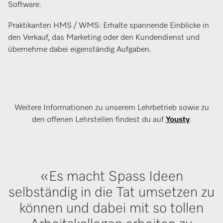
Software.
Praktikanten HMS / WMS: Erhalte spannende Einblicke in
den Verkauf, das Marketing oder den Kundendienst und
übernehme dabei eigenständig Aufgaben.
Weitere Informationen zu unserem Lehrbetrieb sowie zu
den offenen Lehrstellen findest du auf
Yousty
.
«Es macht Spass Ideen
selbständig in die Tat umsetzen zu
können und dabei mit so tollen