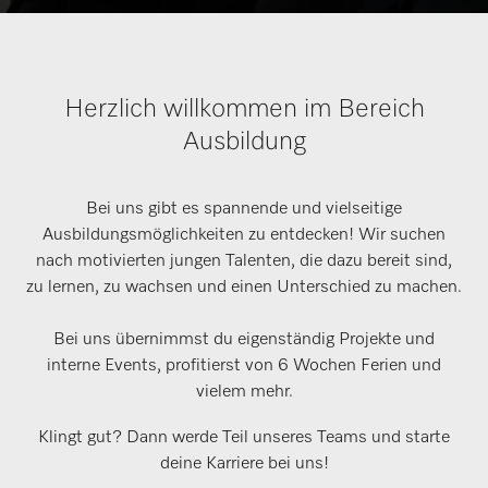
Herzlich willkommen im Bereich
Ausbildung
Bei uns gibt es spannende und vielseitige
Ausbildungsmöglichkeiten zu entdecken! Wir suchen
nach motivierten jungen Talenten, die dazu bereit sind,
zu lernen, zu wachsen und einen Unterschied zu machen.
Bei uns übernimmst du eigenständig Projekte und
interne Events, profitierst von 6 Wochen Ferien und
vielem mehr.
Klingt gut? Dann werde Teil unseres Teams und starte
deine Karriere bei uns!