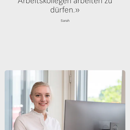
Arbeitskollegen arbeiten zu
dürfen.»
Sarah