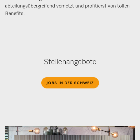
abteilungsübergreifend vernetzt und profitierst von tollen
Benefits.
Stellenangebote
JOBS IN DER SCHWEIZ