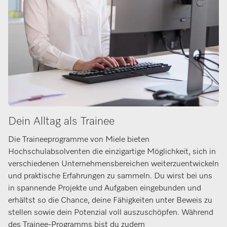
Dein Alltag als Trainee
Die Traineeprogramme von Miele bieten
Hochschulabsolventen die einzigartige Möglichkeit, sich in
verschiedenen Unternehmensbereichen weiterzuentwickeln
und praktische Erfahrungen zu sammeln. Du wirst bei uns
in spannende Projekte und Aufgaben eingebunden und
erhältst so die Chance, deine Fähigkeiten unter Beweis zu
stellen sowie dein Potenzial voll auszuschöpfen. Während
des Trainee-Programms bist du zudem