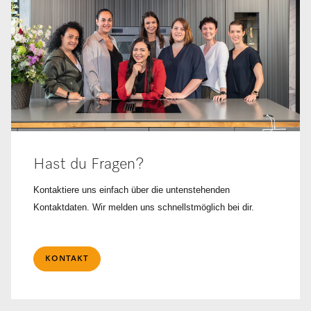
Hast du Fragen?
Kontaktiere uns einfach über die untenstehenden
Kontaktdaten. Wir melden uns schnellstmöglich bei dir.
KONTAKT