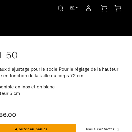
FR
L 50
ux d'ajustage pour le socle Pour le réglage de la hauteur
e en fonction de la taille du corps 72 cm.
onible en inox et en blanc
teur 5 cm
86.00
Ajouter au panier
Nous contacter