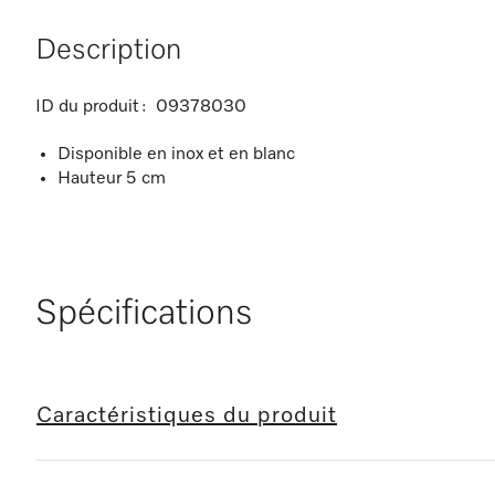
Description
ID du produit :
09378030
Disponible en inox et en blanc
Hauteur 5 cm
Spécifications
Caractéristiques du produit