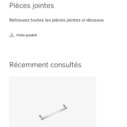
Pièces jointes
Retrouvez toutes les pièces jointes ci-dessous
Fiche produit
Récemment consultés