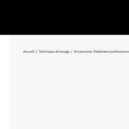
Accueil
Technique de lavage
Accessoires Traitement professionnel