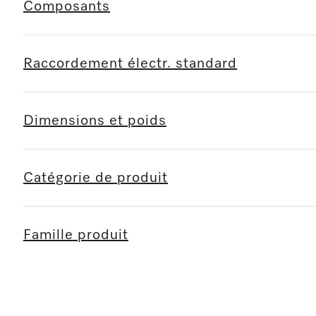
Composants
Raccordement électr. standard
Dimensions et poids
Catégorie de produit
Famille produit