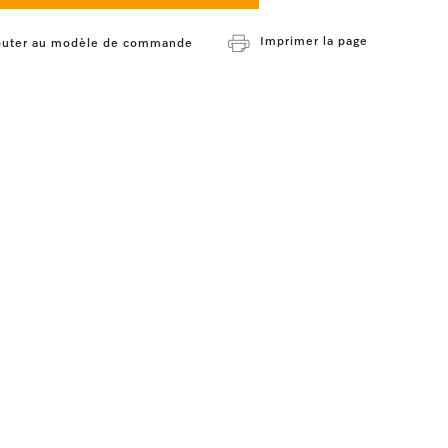
Imprimer la page
outer au modèle de commande