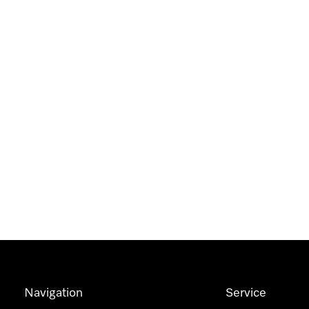
Navigation
Service