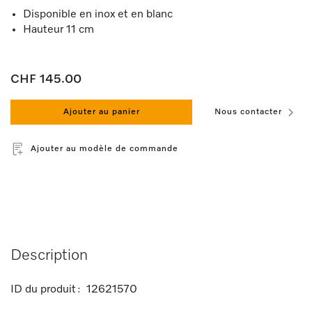
Disponible en inox et en blanc
Hauteur 11 cm
CHF 145.00
Ajouter au panier
Nous contacter
Ajouter au modèle de commande
Description
ID du produit :
12621570