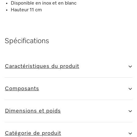
Disponible en inox et en blanc
Hauteur 11 cm
Spécifications
Caractéristiques du produit
Composants
Dimensions et poids
Catégorie de produit