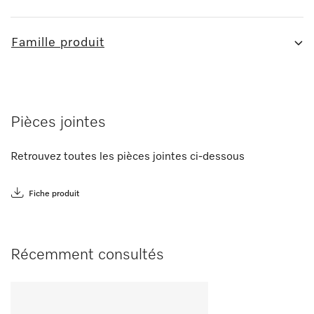
Famille produit
Pièces jointes
Retrouvez toutes les pièces jointes ci-dessous
Fiche produit
Récemment consultés