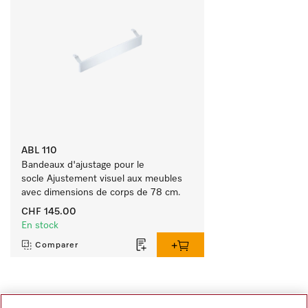
ABL 110
Bandeaux d'ajustage pour le 
socle Ajustement visuel aux meubles 
avec dimensions de corps de 78 cm.
CHF 145.00
En stock
Comparer
Tout afficher