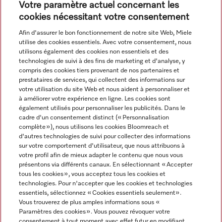
Votre paramètre actuel concernant les
cookies nécessitant votre consentement
Afin d'assurer le bon fonctionnement de notre site Web, Miele
utilise des cookies essentiels. Avec votre consentement, nous
utilisons également des cookies non essentiels et des
technologies de suivi à des fins de marketing et d'analyse, y
compris des cookies tiers provenant de nos partenaires et
Navigation
prestataires de services, qui collectent des informations sur
votre utilisation du site Web et nous aident à personnaliser et
à améliorer votre expérience en ligne. Les cookies sont
Service
également utilisés pour personnaliser les publicités. Dans le
cadre d'un consentement distinct (« Personnalisation
complète »), nous utilisons les cookies Bloomreach et
d'autres technologies de suivi pour collecter des informations
sur votre comportement d'utilisateur, que nous attribuons à
votre profil afin de mieux adapter le contenu que nous vous
présentons via différents canaux. En sélectionnant « Accepter
tous les cookies », vous acceptez tous les cookies et
technologies. Pour n'accepter que les cookies et technologies
essentiels, sélectionnez « Cookies essentiels seulement».
Vous trouverez de plus amples informations sous «
Paramètres des cookies ». Vous pouvez révoquer votre
consentement à tout moment avec effet futur en modifiant