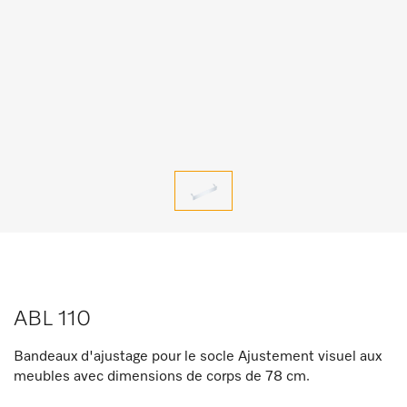
ABL 110
Bandeaux d'ajustage pour le socle Ajustement visuel aux
meubles avec dimensions de corps de 78 cm.