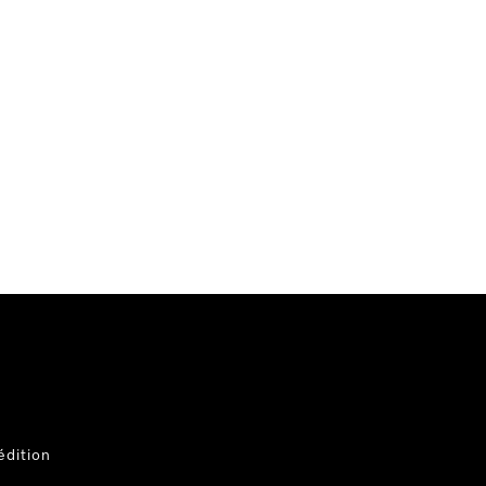
dition