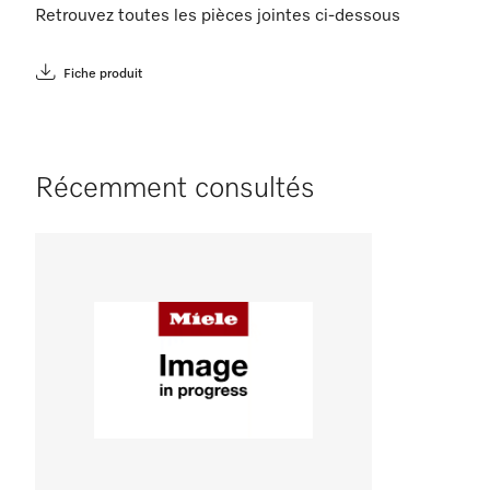
Retrouvez toutes les pièces jointes ci-dessous
Fiche produit
Récemment consultés