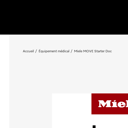
Accueil
Équipement médical
Miele MOVE Starter Doc