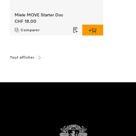
Miele MOVE Starter Doc
CHF 18.00
Comparer
Tout afficher