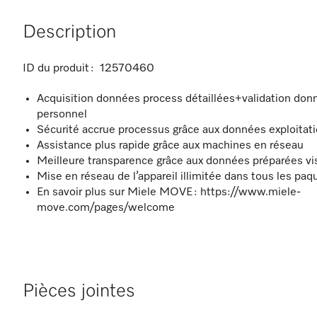
Description
ID du produit :
12570460
Acquisition données process détaillées+validation don
personnel
Sécurité accrue processus grâce aux données exploitati
Assistance plus rapide grâce aux machines en réseau
Meilleure transparence grâce aux données préparées v
Mise en réseau de l’appareil illimitée dans tous les paq
En savoir plus sur Miele MOVE : https://www.miele-
move.com/pages/welcome
Pièces jointes