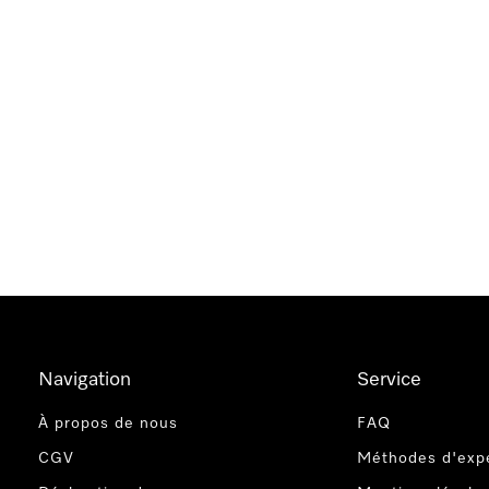
Navigation
Service
À propos de nous
FAQ
CGV
Méthodes d'expé