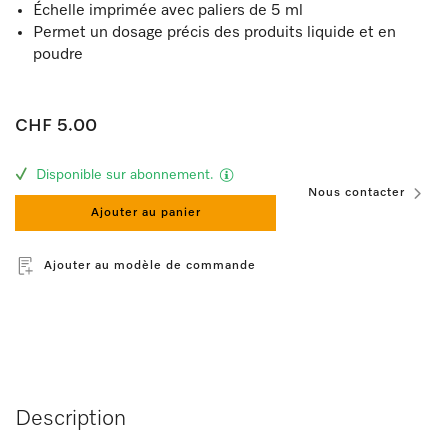
Échelle imprimée avec paliers de 5 ml
Permet un dosage précis des produits liquide et en
poudre
CHF 5.00
Disponible sur abonnement.
Nous contacter
Ajouter au panier
Ajouter au modèle de commande
Description