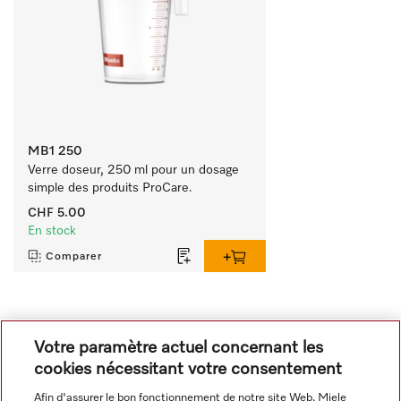
MB1 250
Verre doseur, 250 ml pour un dosage 
simple des produits ProCare.
CHF 5.00
En stock
Comparer
Tout afficher
Votre paramètre actuel concernant les
cookies nécessitant votre consentement
Afin d'assurer le bon fonctionnement de notre site Web, Miele