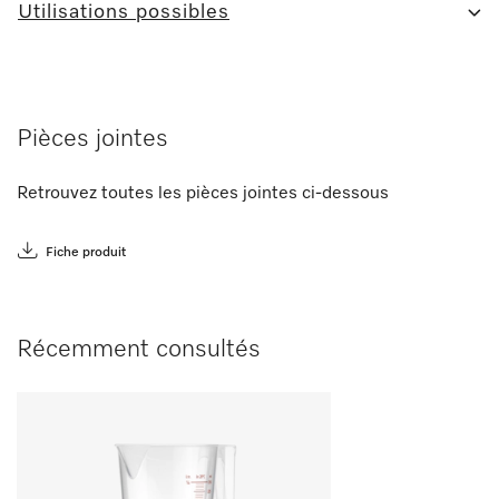
Utilisations possibles
Pièces jointes
Retrouvez toutes les pièces jointes ci-dessous
Fiche produit
Récemment consultés