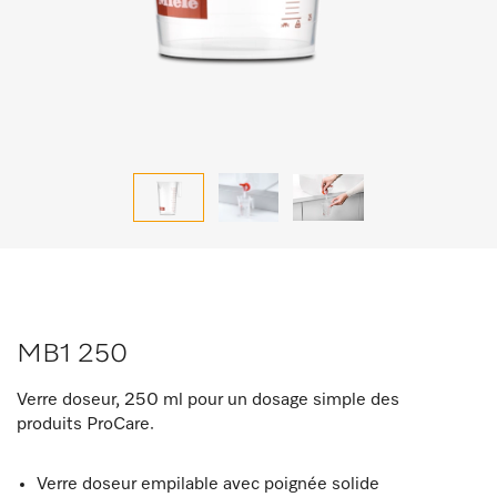
MB1 250
Verre doseur, 250 ml pour un dosage simple des
produits ProCare.
Verre doseur empilable avec poignée solide