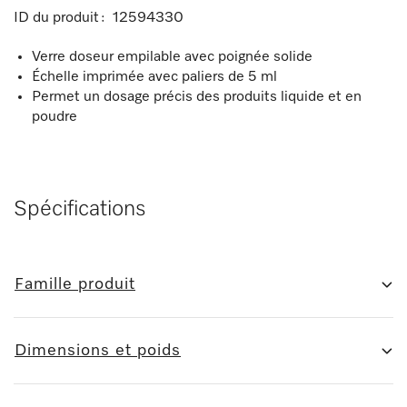
ID du produit :
12594330
Verre doseur empilable avec poignée solide
Échelle imprimée avec paliers de 5 ml
Permet un dosage précis des produits liquide et en
poudre
Spécifications
Famille produit
Dimensions et poids