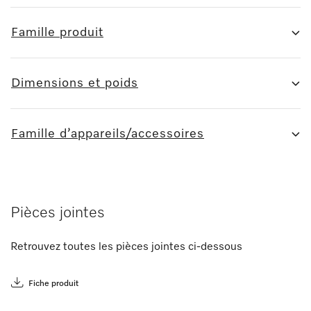
Famille produit
Dimensions et poids
Famille d’appareils/accessoires
Pièces jointes
Retrouvez toutes les pièces jointes ci-dessous
Fiche produit