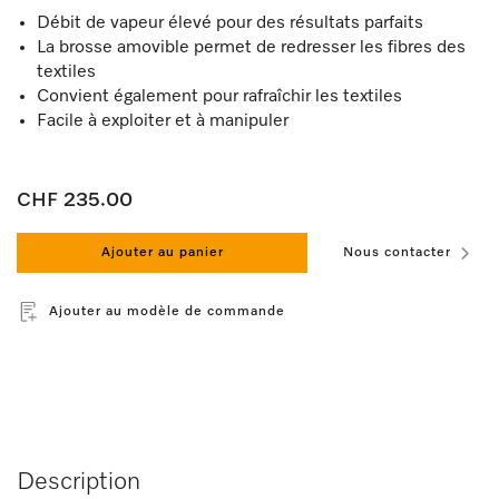
Débit de vapeur élevé pour des résultats parfaits
La brosse amovible permet de redresser les fibres des
textiles
Convient également pour rafraîchir les textiles
Facile à exploiter et à manipuler
CHF 235.00
Ajouter au panier
Nous contacter
Ajouter au modèle de commande
Description