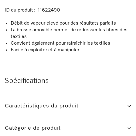
ID du produit :
11622490
Débit de vapeur élevé pour des résultats parfaits
La brosse amovible permet de redresser les fibres des
textiles
Convient également pour rafraîchir les textiles
Facile à exploiter et à manipuler
Spécifications
Caractéristiques du produit
Catégorie de produit