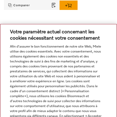
Comparer
Tout afficher
Votre paramètre actuel concernant les
cookies nécessitant votre consentement
Afin d'assurer le bon fonctionnement de notre site Web, Miele
utilise des cookies essentiels. Avec votre consentement, nous
utilisons également des cookies non essentiels et des
technologies de suivi à des fins de marketing et d'analyse, y
compris des cookies tiers provenant de nos partenaires et
Navigation
prestataires de services, qui collectent des informations sur
votre utilisation du site Web et nous aident à personnaliser et
à améliorer votre expérience en ligne. Les cookies sont
Service
également utilisés pour personnaliser les publicités. Dans le
cadre d'un consentement distinct (« Personnalisation
complète »), nous utilisons les cookies Bloomreach et
d'autres technologies de suivi pour collecter des informations
sur votre comportement d'utilisateur, que nous attribuons à
votre profil afin de mieux adapter le contenu que nous vous
présentons via différents canaux. En sélectionnant « Accepter