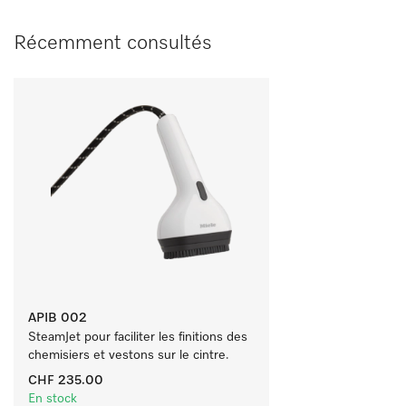
Récemment consultés
APIB 002
SteamJet pour faciliter les finitions des 
chemisiers et vestons sur le cintre. 
CHF 235.00
En stock