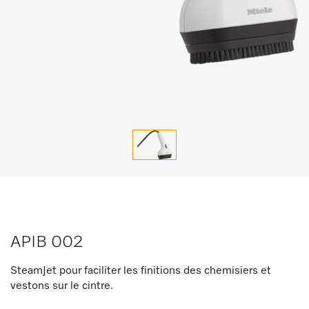
APIB 002
SteamJet pour faciliter les finitions des chemisiers et
vestons sur le cintre.