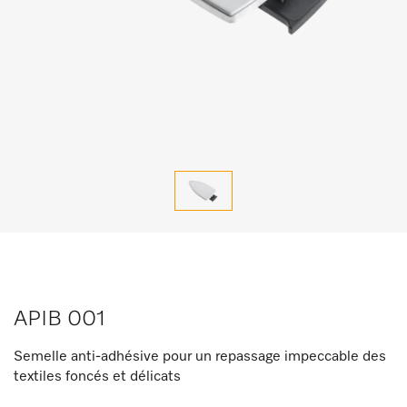
APIB 001
Semelle anti-adhésive pour un repassage impeccable des
textiles foncés et délicats