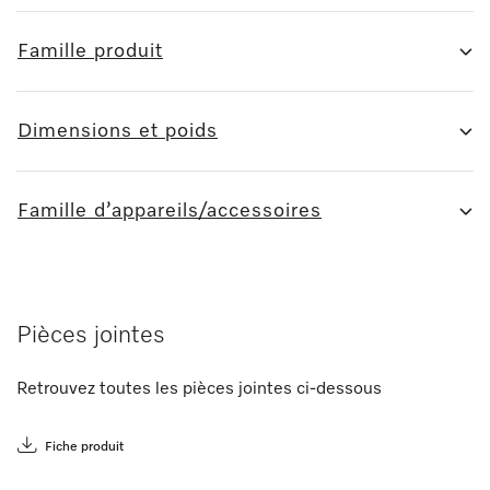
Famille produit
Dimensions et poids
Famille d’appareils/accessoires
Pièces jointes
Retrouvez toutes les pièces jointes ci-dessous
Fiche produit