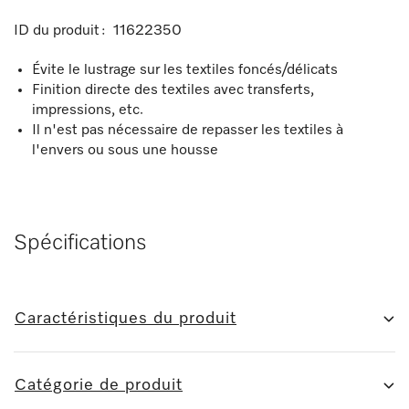
ID du produit :
11622350
Évite le lustrage sur les textiles foncés/délicats
Finition directe des textiles avec transferts,
impressions, etc.
Il n'est pas nécessaire de repasser les textiles à
l'envers ou sous une housse
Spécifications
Caractéristiques du produit
Catégorie de produit