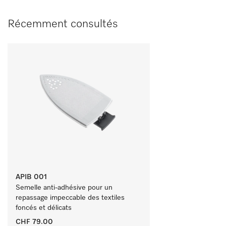
Récemment consultés
APIB 001
Semelle anti-adhésive pour un 
repassage impeccable des textiles 
foncés et délicats 
CHF 79.00