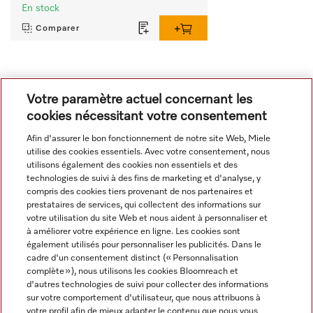
En stock
Comparer
Tout afficher
Votre paramètre actuel concernant les
cookies nécessitant votre consentement
Afin d'assurer le bon fonctionnement de notre site Web, Miele
utilise des cookies essentiels. Avec votre consentement, nous
utilisons également des cookies non essentiels et des
technologies de suivi à des fins de marketing et d'analyse, y
compris des cookies tiers provenant de nos partenaires et
Navigation
prestataires de services, qui collectent des informations sur
votre utilisation du site Web et nous aident à personnaliser et
à améliorer votre expérience en ligne. Les cookies sont
Service
également utilisés pour personnaliser les publicités. Dans le
cadre d'un consentement distinct (« Personnalisation
complète »), nous utilisons les cookies Bloomreach et
d'autres technologies de suivi pour collecter des informations
sur votre comportement d'utilisateur, que nous attribuons à
votre profil afin de mieux adapter le contenu que nous vous