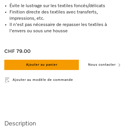
Évite le lustrage sur les textiles foncés/délicats
Finition directe des textiles avec transferts,
impressions, etc.
Il n'est pas nécessaire de repasser les textiles à
l'envers ou sous une housse
CHF 79.00
Ajouter au panier
Nous contacter
Ajouter au modèle de commande
Description