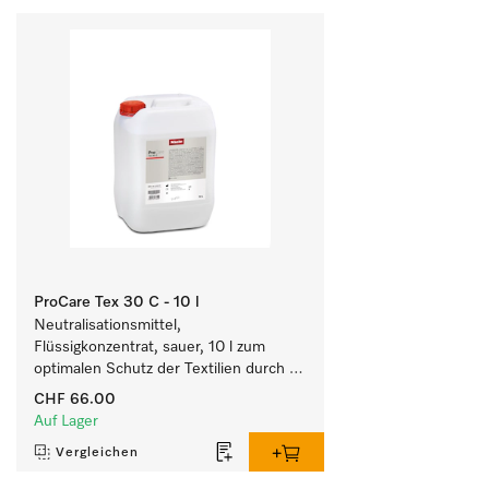
ProCare Tex 30 C - 10 l
Neutralisationsmittel, 
Flüssigkonzentrat, sauer, 10 l zum 
optimalen Schutz der Textilien durch 
zuverlässige Neutralisation.
CHF 66.00
Auf Lager
Vergleichen