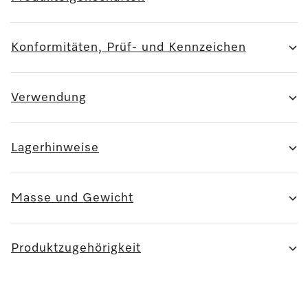
Konformitäten, Prüf- und Kennzeichen
Verwendung
Lagerhinweise
Masse und Gewicht
Produktzugehörigkeit