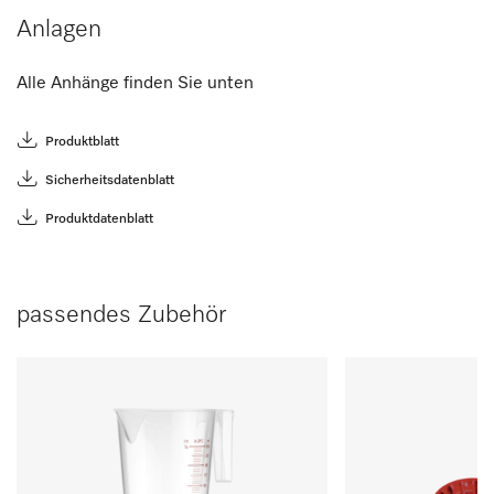
Anlagen
Alle Anhänge finden Sie unten
Produktblatt
Sicherheitsdatenblatt
Produktdatenblatt
passendes Zubehör