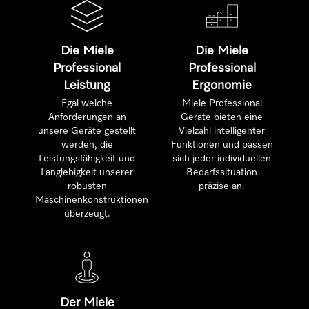
Die Miele
Die Miele
Professional
Professional
Leistung
Ergonomie
Egal welche
Miele Professional
Anforderungen an
Geräte bieten eine
unsere Geräte gestellt
Vielzahl intelligenter
werden, die
Funktionen und passen
Leistungsfähigkeit und
sich jeder individuellen
Langlebigkeit unserer
Bedarfssituation
robusten
präzise an.
Maschinenkonstruktionen
überzeugt.
Der Miele