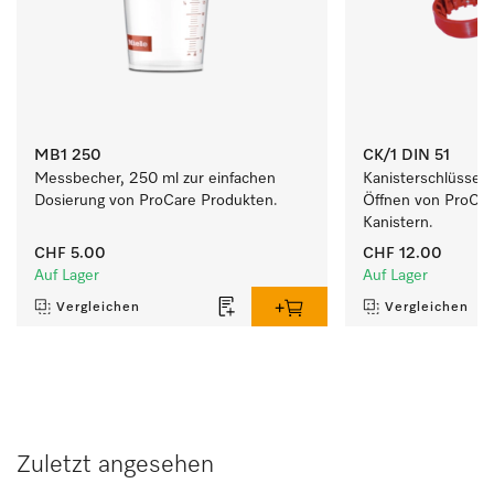
MB1 250
CK/1 DIN 51
Messbecher, 250 ml zur einfachen 
Kanisterschlüssel 
Dosierung von ProCare Produkten.
Öffnen von ProCare
Kanistern.
CHF 5.00
CHF 12.00
Auf Lager
Auf Lager
Vergleichen
Vergleichen
Zuletzt angesehen