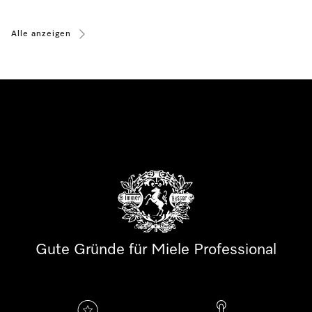
Alle anzeigen
Gute Gründe für Miele Professional