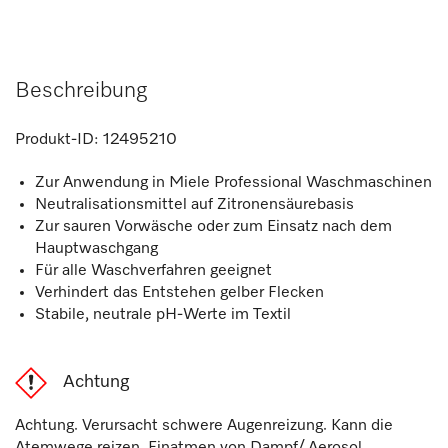
Beschreibung
Produkt-ID:
12495210
Zur Anwendung in Miele Professional Waschmaschinen
Neutralisationsmittel auf Zitronensäurebasis
Zur sauren Vorwäsche oder zum Einsatz nach dem
Hauptwaschgang
Für alle Waschverfahren geeignet
Verhindert das Entstehen gelber Flecken
Stabile, neutrale pH-Werte im Textil
Achtung
Achtung. Verursacht schwere Augenreizung. Kann die