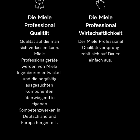
Die Miele
Die Miele
Professional
Professional
Qualität
Wirtschaftlichkeit
Qualität auf die man
Der Miele Professional
sich verlassen kann.
Qualitätsvorsprung
Miele
zahlt sich auf Dauer
Professionalgeräte
einfach aus.
werden von Miele
Ingenieuren entwickelt
und die sorgfältig
ausgesuchten
Komponenten
überwiegend in
eigenen
Kompetenzwerken in
Deutschland und
Europa hergestellt.