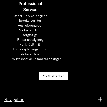
Professional
Service
Unser Service beginnt
bereits vor der
Auslieferung der
Produkte. Durch
sorgfältige
Bedarfsanalysen,
verknüpft mit
Prozessplanungen und
detaillierten
Wirtschaftlichkeitsberechnungen.
Mehr erfahren
Navigation