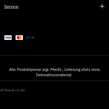
Service
Alle Produktpreise zzgl. MwSt.; Lieferung stets ohne
Dekorationsmaterial.
© Miele & Cie. KG.