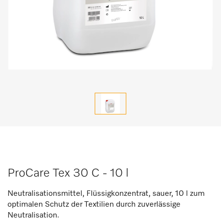
ProCare Tex 30 C - 10 l
Neutralisationsmittel, Flüssigkonzentrat, sauer, 10 l zum
optimalen Schutz der Textilien durch zuverlässige
Neutralisation.