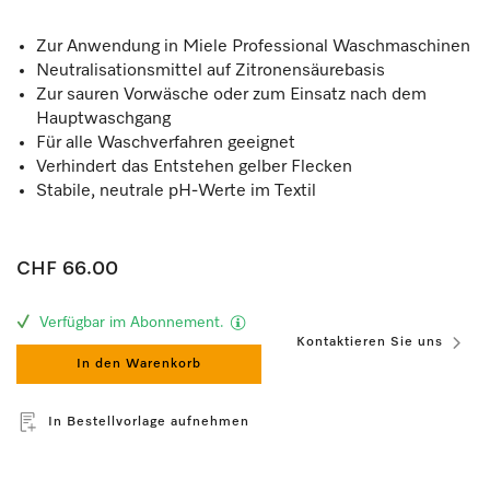
Zur Anwendung in Miele Professional Waschmaschinen
Neutralisationsmittel auf Zitronensäurebasis
Zur sauren Vorwäsche oder zum Einsatz nach dem
Hauptwaschgang
Für alle Waschverfahren geeignet
Verhindert das Entstehen gelber Flecken
Stabile, neutrale pH-Werte im Textil
CHF 66.00
Verfügbar im Abonnement.
Kontaktieren Sie uns
In den Warenkorb
In Bestellvorlage aufnehmen