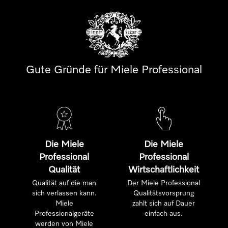
Gute Gründe für Miele Professional
Die Miele
Die Miele
Professional
Professional
Qualität
Wirtschaftlichkeit
Qualität auf die man
Der Miele Professional
sich verlassen kann.
Qualitätsvorsprung
Miele
zahlt sich auf Dauer
Professionalgeräte
einfach aus.
werden von Miele