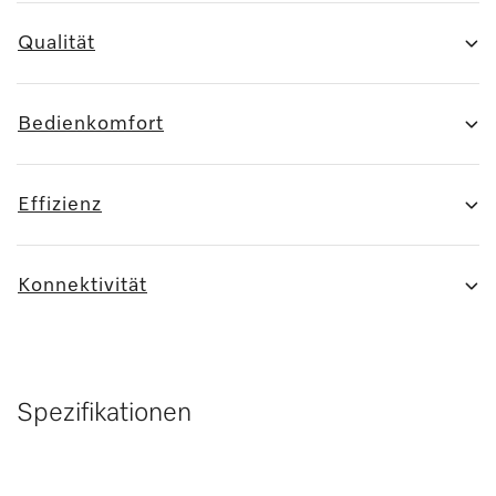
Qualität
Bedienkomfort
Effizienz
Konnektivität
Spezifikationen