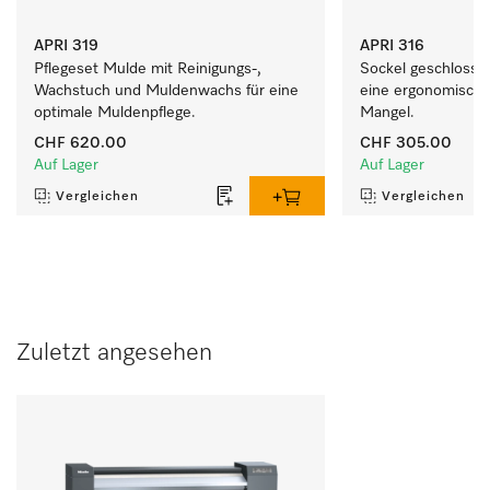
APRI 319
APRI 316
Pflegeset Mulde mit Reinigungs-, 
Sockel geschlossen
Wachstuch und Muldenwachs für eine 
eine ergonomische
optimale Muldenpflege.
Mangel. 
CHF 620.00
CHF 305.00
Auf Lager
Auf Lager
Vergleichen
Vergleichen
Zuletzt angesehen