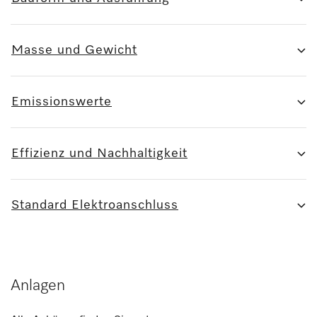
Masse und Gewicht
Emissionswerte
Effizienz und Nachhaltigkeit
Standard Elektroanschluss
Anlagen