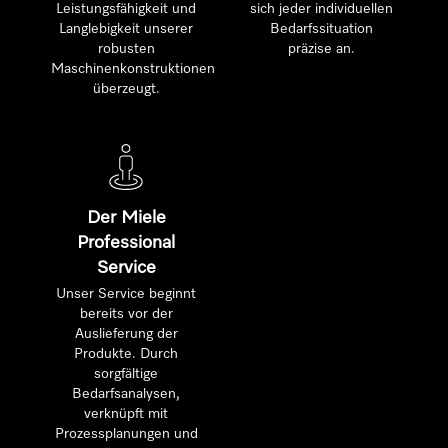
Leistungsfähigkeit und
sich jeder individuellen
Langlebigkeit unserer
Bedarfssituation
robusten
präzise an.
Maschinenkonstruktionen
überzeugt.
Der Miele
Professional
Service
Unser Service beginnt
bereits vor der
Auslieferung der
Produkte. Durch
sorgfältige
Bedarfsanalysen,
verknüpft mit
Prozessplanungen und