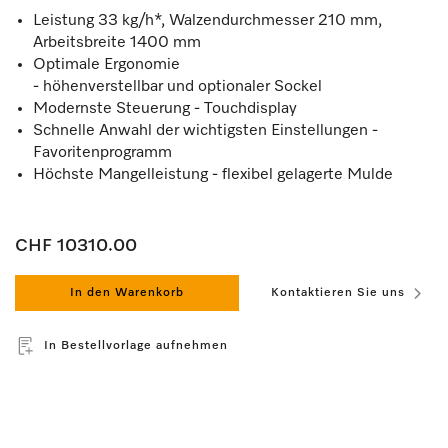
Leistung 33 kg/h*, Walzendurchmesser 210 mm,
Arbeitsbreite 1400 mm
Optimale Ergonomie
- höhenverstellbar und optionaler Sockel
Modernste Steuerung - Touchdisplay
Schnelle Anwahl der wichtigsten Einstellungen -
Favoritenprogramm
Höchste Mangelleistung - flexibel gelagerte Mulde
CHF 10310.00
In den Warenkorb
Kontaktieren Sie uns
In Bestellvorlage aufnehmen