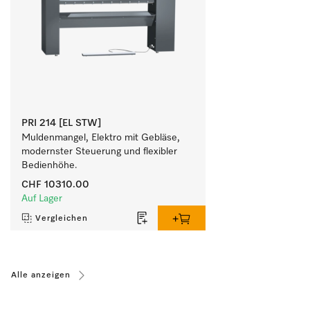
PRI 214 [EL STW]
Muldenmangel, Elektro mit Gebläse, 
modernster Steuerung und flexibler 
Bedienhöhe.
CHF 10310.00
Auf Lager
Vergleichen
Alle anzeigen