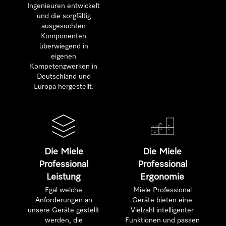
Ingenieuren entwickelt
und die sorgfältig
ausgesuchten
Komponenten
überwiegend in
eigenen
Kompetenzwerken in
Deutschland und
Europa hergestellt.
Die Miele
Die Miele
Professional
Professional
Leistung
Ergonomie
Egal welche
Miele Professional
Anforderungen an
Geräte bieten eine
unsere Geräte gestellt
Vielzahl intelligenter
werden, die
Funktionen und passen