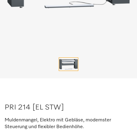
PRI 214 [EL STW]
Muldenmangel, Elektro mit Gebläse, modernster
Steuerung und flexibler Bedienhöhe.