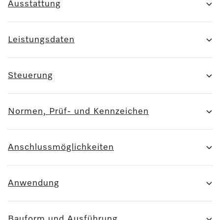
Ausstattung
Leistungsdaten
Steuerung
Normen, Prüf- und Kennzeichen
Anschlussmöglichkeiten
Anwendung
Bauform und Ausführung