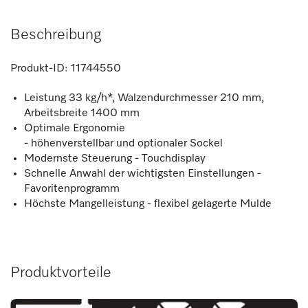
Beschreibung
Produkt-ID:
11744550
Leistung 33 kg/h*, Walzendurchmesser 210 mm,
Arbeitsbreite 1400 mm
Optimale Ergonomie
- höhenverstellbar und optionaler Sockel
Modernste Steuerung - Touchdisplay
Schnelle Anwahl der wichtigsten Einstellungen -
Favoritenprogramm
Höchste Mangelleistung - flexibel gelagerte Mulde
Produktvorteile