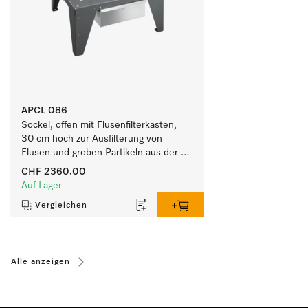
APCL 086
Sockel, offen mit Flusenfilterkasten, 
30 cm hoch zur Ausfilterung von 
Flusen und groben Partikeln aus der 
Lauge.
CHF 2360.00
Auf Lager
Vergleichen
Alle anzeigen