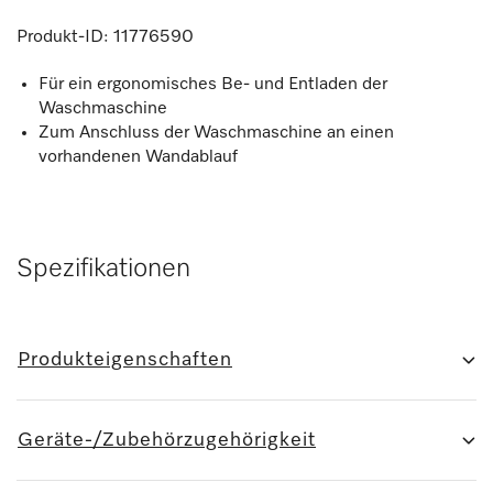
Produkt-ID:
11776590
Für ein ergonomisches Be- und Entladen der
Waschmaschine
Zum Anschluss der Waschmaschine an einen
vorhandenen Wandablauf
Spezifikationen
Produkteigenschaften
Geräte-/Zubehörzugehörigkeit