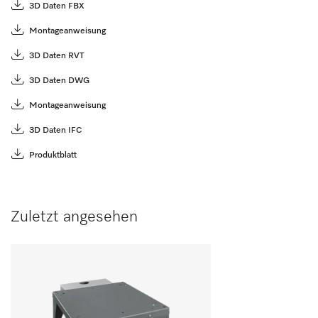
3D Daten FBX
Montageanweisung
3D Daten RVT
3D Daten DWG
Montageanweisung
3D Daten IFC
Produktblatt
Zuletzt angesehen