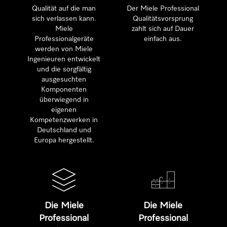
Qualität auf die man
Der Miele Professional
sich verlassen kann.
Qualitätsvorsprung
Miele
zahlt sich auf Dauer
Professionalgeräte
einfach aus.
werden von Miele
Ingenieuren entwickelt
und die sorgfältig
ausgesuchten
Komponenten
überwiegend in
eigenen
Kompetenzwerken in
Deutschland und
Europa hergestellt.
Die Miele
Die Miele
Professional
Professional