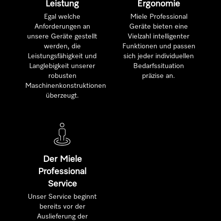
Leistung
Ergonomie
Egal welche
Miele Professional
Anforderungen an
Geräte bieten eine
unsere Geräte gestellt
Vielzahl intelligenter
werden, die
Funktionen und passen
Leistungsfähigkeit und
sich jeder individuellen
Langlebigkeit unserer
Bedarfssituation
robusten
präzise an.
Maschinenkonstruktionen
überzeugt.
Der Miele
Professional
Service
Unser Service beginnt
bereits vor der
Auslieferung der