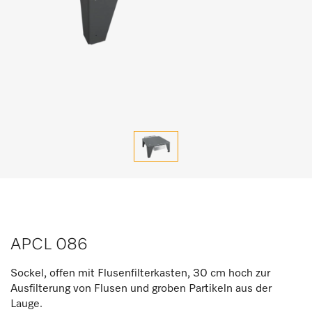
APCL 086
Sockel, offen mit Flusenfilterkasten, 30 cm hoch zur
Ausfilterung von Flusen und groben Partikeln aus der
Lauge.