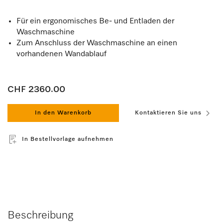
Für ein ergonomisches Be- und Entladen der
Waschmaschine
Zum Anschluss der Waschmaschine an einen
vorhandenen Wandablauf
CHF 2360.00
In den Warenkorb
Kontaktieren Sie uns
In Bestellvorlage aufnehmen
Beschreibung