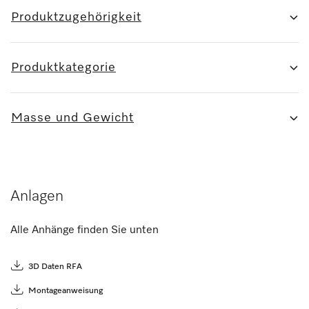
Produktzugehörigkeit
Produktkategorie
Masse und Gewicht
Anlagen
Alle Anhänge finden Sie unten
3D Daten RFA
Montageanweisung