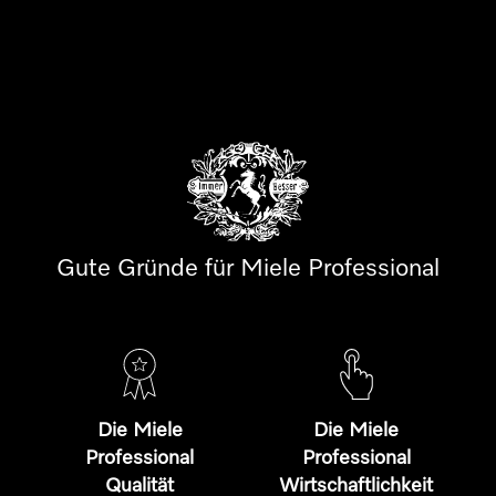
Gute Gründe für Miele Professional
Die Miele
Die Miele
Professional
Professional
Qualität
Wirtschaftlichkeit