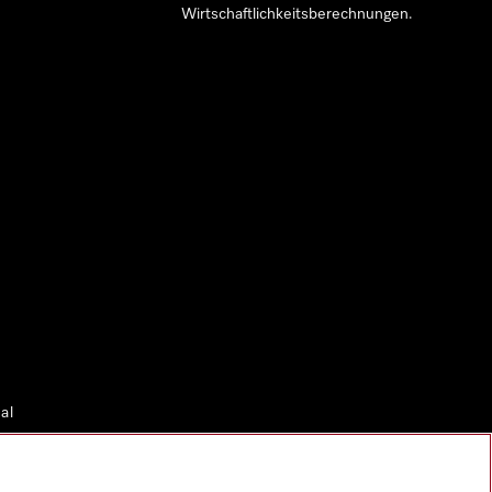
Wirtschaftlichkeitsberechnungen.
al