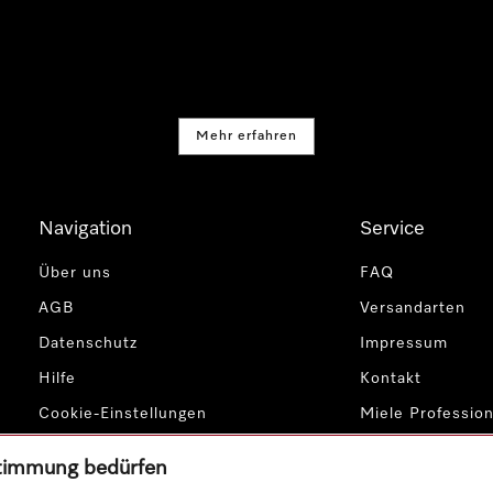
Mehr erfahren
Navigation
Service
Über uns
FAQ
AGB
Versandarten
Datenschutz
Impressum
Hilfe
Kontakt
Cookie-Einstellungen
Miele Profession
ustimmung bedürfen