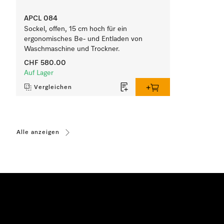
APCL 084
Sockel, offen, 15 cm hoch für ein
ergonomisches Be- und Entladen von
Waschmaschine und Trockner.
CHF 580.00
Auf Lager
Vergleichen
Alle anzeigen