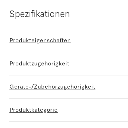
Spezifikationen
Produkteigenschaften
Produktzugehörigkeit
Geräte-/Zubehörzugehörigkeit
Produktkategorie