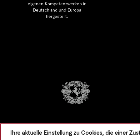
eigenen Kompetenzwerken in
Deutschland und Europa
hergestellt.
Ihre aktuelle Einstellung zu Cookies, die einer Z