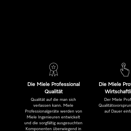
Die Miele Professional
Die Miele Pro
Qualität
Wirtschaftl
Qualität auf die man sich
Der Miele Prof
verlassen kann. Miele
Qualitätsvorsprun
Professionalgeräte werden von
auf Dauer einf
Miele Ingenieuren entwickelt
und die sorgfältig ausgesuchten
Komponenten überwiegend in