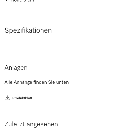
Höhe 5 cm
Spezifikationen
Anlagen
Alle Anhänge finden Sie unten
Produktblatt
Zuletzt angesehen