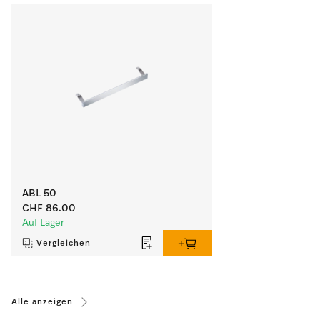
ABL 50
CHF 86.00
Auf Lager
Vergleichen
Alle anzeigen