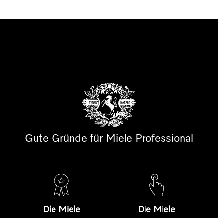
Gute Gründe für Miele Professional
Die Miele
Die Miele