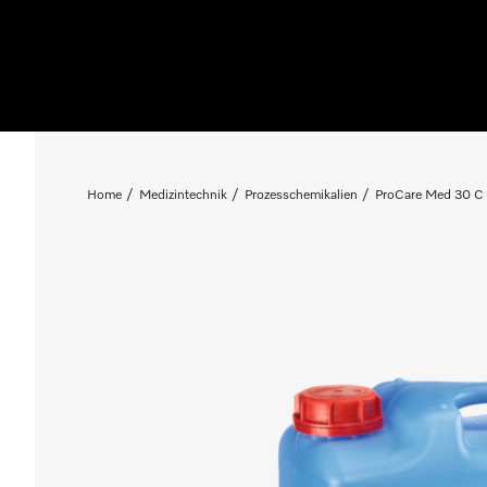
Home
Medizintechnik
Prozesschemikalien
ProCare Med 30 C -