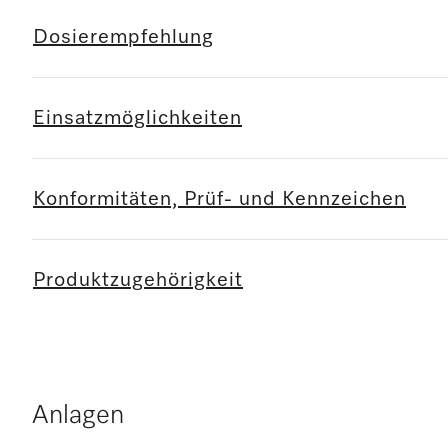
Dosierempfehlung
Einsatzmöglichkeiten
Konformitäten, Prüf- und Kennzeichen
Produktzugehörigkeit
Anlagen