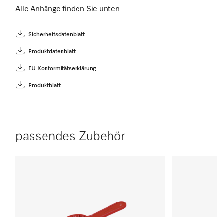
Alle Anhänge finden Sie unten
Sicherheitsdatenblatt
Produktdatenblatt
EU Konformitätserklärung
Produktblatt
passendes Zubehör