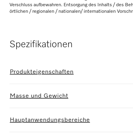
Verschluss aufbewahren. Entsorgung des Inhalts / des Be
örtlichen / regionalen / nationalen/ internationalen Vorschr
Spezifikationen
Produkteigenschaften
Masse und Gewicht
Hauptanwendungsbereiche