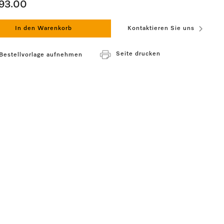
93.00
In den Warenkorb
Kontaktieren Sie uns
Seite drucken
 Bestellvorlage aufnehmen