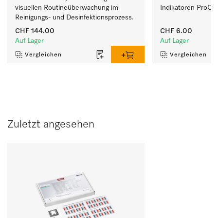
visuellen Routineüberwachung im 
Indikatoren ProCa
Reinigungs- und Desinfektionsprozess.
CHF 144.00
CHF 6.00
Auf Lager
Auf Lager
Vergleichen
Vergleichen
Zuletzt angesehen