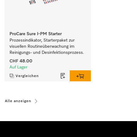
ProCare Sure I-PM Starter
Prozessindikator, Starterpaket zur 
visuellen Routineüberwachung im 
Reinigungs- und Desinfektionsprozess.
CHF 48.00
Auf Lager
Vergleichen
Alle anzeigen