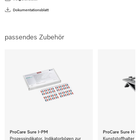
Dokumentationsblatt
passendes Zubehör
ProCare Sure I-PM
ProCare Sure H-0
Prozessindikator, Indikatorbögen zur 
Kunststoffhalter z