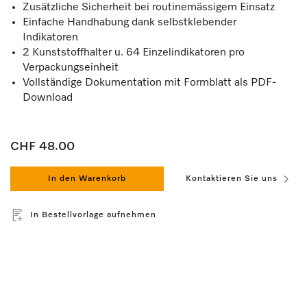
Zusätzliche Sicherheit bei routinemässigem Einsatz
Einfache Handhabung dank selbstklebender
Indikatoren
2 Kunststoffhalter u. 64 Einzelindikatoren pro
Verpackungseinheit
Vollständige Dokumentation mit Formblatt als PDF-
Download
CHF 48.00
In den Warenkorb
Kontaktieren Sie uns
In Bestellvorlage aufnehmen