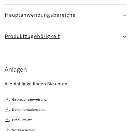
Hauptanwendungsbereiche
Produktzugehörigkeit
Anlagen
Alle Anhänge finden Sie unten
Gebrauchsanweisung
Dokumentationsblatt
Produktblatt
Vergleichstest