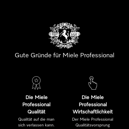
Gute Gründe für Miele Professional
Die Miele
Die Miele
Professional
Professional
Qualität
Wirtschaftlichkeit
Qualität auf die man
Der Miele Professional
sich verlassen kann.
Qualitätsvorsprung