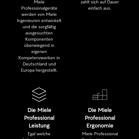
Miele
zahlt sich auf Dauer
Professionalgeräte
einfach aus.
werden von Miele
Ingenieuren entwickelt
und die sorgfältig
ausgesuchten
Komponenten
überwiegend in
eigenen
Kompetenzwerken in
Deutschland und
Europa hergestellt.
Die Miele
Die Miele
Professional
Professional
Leistung
Ergonomie
Egal welche
Miele Professional