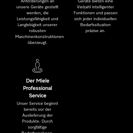
Anforderungen an
Geräte bieten eine
unsere Geräte gestellt
Vielzahl intelligenter
werden, die
Funktionen und passen
Leistungsfähigkeit und
sich jeder individuellen
Langlebigkeit unserer
Bedarfssituation
robusten
präzise an.
Maschinenkonstruktionen
überzeugt.
Der Miele
Professional
Service
Unser Service beginnt
bereits vor der
Auslieferung der
Produkte. Durch
sorgfältige