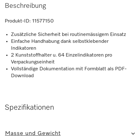
Beschreibung
Produkt-ID:
11577150
Zusätzliche Sicherheit bei routinemässigem Einsatz
Einfache Handhabung dank selbstklebender
Indikatoren
2 Kunststoffhalter u. 64 Einzelindikatoren pro
Verpackungseinheit
Vollständige Dokumentation mit Formblatt als PDF-
Download
Spezifikationen
Masse und Gewicht