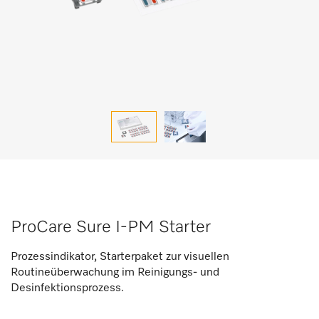
ProCare Sure I-PM Starter
Prozessindikator, Starterpaket zur visuellen
Routineüberwachung im Reinigungs- und
Desinfektionsprozess.