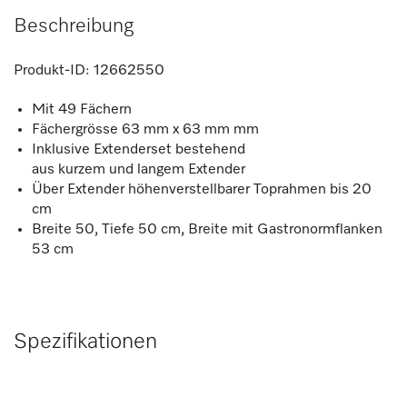
Beschreibung
Produkt-ID:
12662550
Mit 49 Fächern
Fächergrösse 63 mm x 63 mm mm
Inklusive Extenderset bestehend
aus kurzem und langem Extender
Über Extender höhenverstellbarer Toprahmen bis 20
cm
Breite 50, Tiefe 50 cm, Breite mit Gastronormflanken
53 cm
Spezifikationen