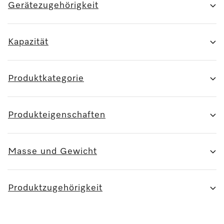
Gerätezugehörigkeit
Kapazität
Produktkategorie
Produkteigenschaften
Masse und Gewicht
Produktzugehörigkeit