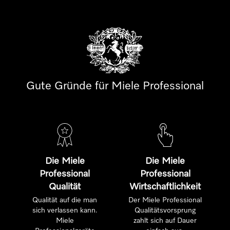
Gute Gründe für Miele Professional
Die Miele
Die Miele
Professional
Professional
Qualität
Wirtschaftlichkeit
Qualität auf die man
Der Miele Professional
sich verlassen kann.
Qualitätsvorsprung
Miele
zahlt sich auf Dauer