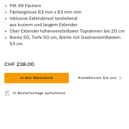
Mit 49 Fächern
Fächergrösse 63 mm x 63 mm mm
Inklusive Extenderset bestehend
aus kurzem und langem Extender
Über Extender höhenverstellbarer Toprahmen bis 20 cm
Breite 50, Tiefe 50 cm, Breite mit Gastronormflanken
53 cm
CHF 238.00
In den Warenkorb
Kontaktieren Sie uns
In Bestellvorlage aufnehmen