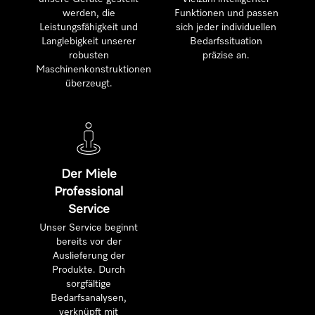
werden, die
Funktionen und passen
Leistungsfähigkeit und
sich jeder individuellen
Langlebigkeit unserer
Bedarfssituation
robusten
präzise an.
Maschinenkonstruktionen
überzeugt.
Der Miele
Professional
Service
Unser Service beginnt
bereits vor der
Auslieferung der
Produkte. Durch
sorgfältige
Bedarfsanalysen,
verknüpft mit