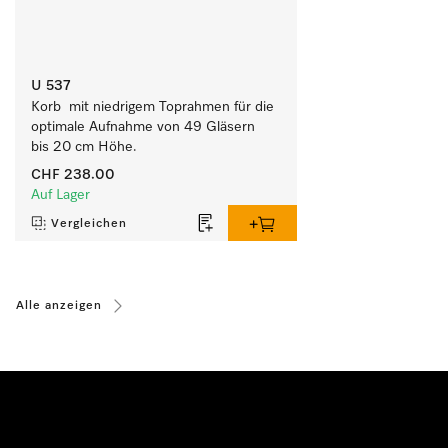
U 537
Korb  mit niedrigem Toprahmen für die 
optimale Aufnahme von 49 Gläsern 
bis 20 cm Höhe.
CHF 238.00
Auf Lager
Vergleichen
Alle anzeigen