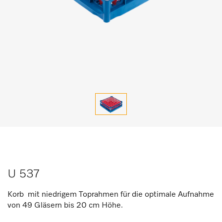
U 537
Korb mit niedrigem Toprahmen für die optimale Aufnahme
von 49 Gläsern bis 20 cm Höhe.