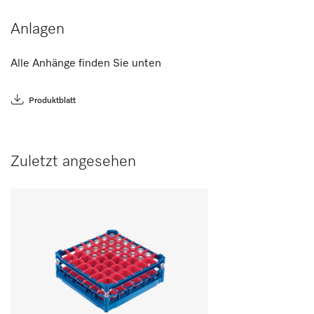
Anlagen
Alle Anhänge finden Sie unten
Produktblatt
Zuletzt angesehen