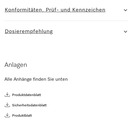
Konformitäten, Prüf- und Kennzeichen
Dosierempfehlung
Anlagen
Alle Anhänge finden Sie unten
Produktdatenblatt
Sicherheitsdatenblatt
Produktblatt