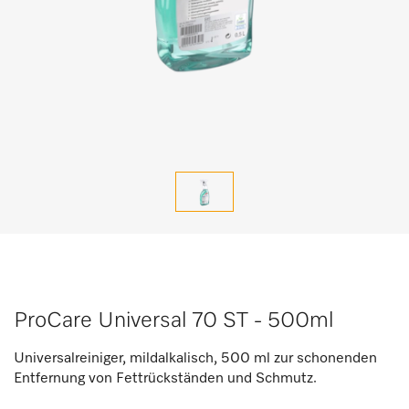
ProCare Universal 70 ST - 500ml
Universalreiniger, mildalkalisch, 500 ml zur schonenden
Entfernung von Fettrückständen und Schmutz.