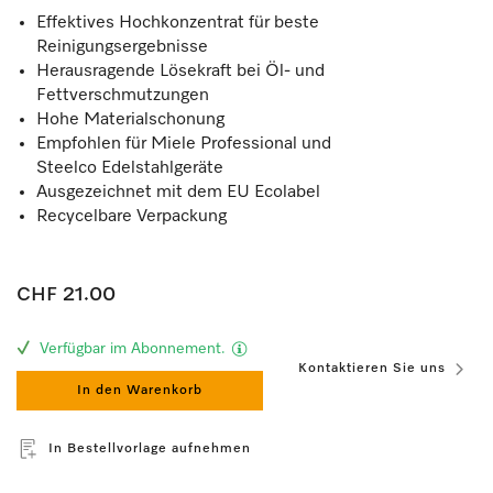
Effektives Hochkonzentrat für beste
Reinigungsergebnisse
Herausragende Lösekraft bei Öl- und
Fettverschmutzungen
Hohe Materialschonung
Empfohlen für Miele Professional und
Steelco Edelstahlgeräte
Ausgezeichnet mit dem EU Ecolabel
Recycelbare Verpackung
CHF 21.00
Verfügbar im Abonnement.
Kontaktieren Sie uns
In den Warenkorb
In Bestellvorlage aufnehmen