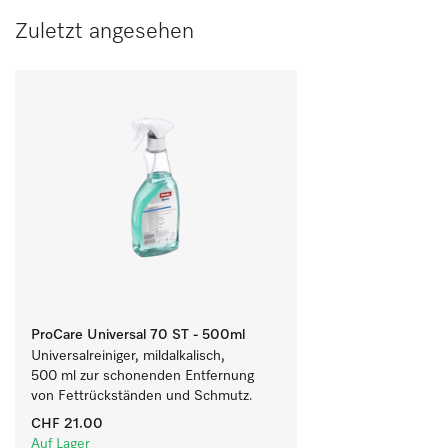
Zuletzt angesehen
ProCare Universal 70 ST - 500ml
Universalreiniger, mildalkalisch, 
500 ml zur schonenden Entfernung 
von Fettrückständen und Schmutz.
CHF 21.00
Auf Lager