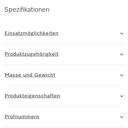
Spezifikationen
Einsatzmöglichkeiten
Produktzugehörigkeit
Masse und Gewicht
Produkteigenschaften
Prüfnummern