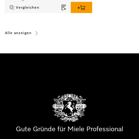
Vergleichen
Alle anzeigen
Gute Gründe für Miele Professional