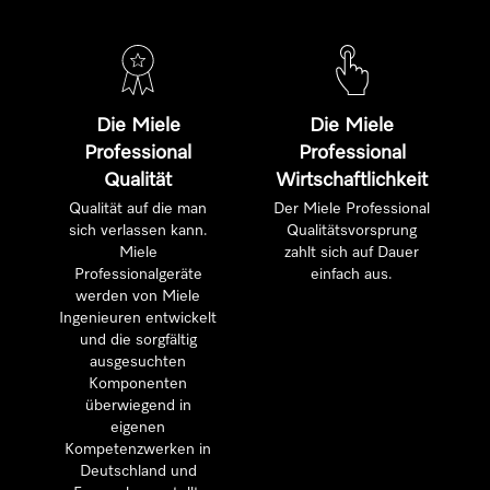
Die Miele
Die Miele
Professional
Professional
Qualität
Wirtschaftlichkeit
Qualität auf die man
Der Miele Professional
sich verlassen kann.
Qualitätsvorsprung
Miele
zahlt sich auf Dauer
Professionalgeräte
einfach aus.
werden von Miele
Ingenieuren entwickelt
und die sorgfältig
ausgesuchten
Komponenten
überwiegend in
eigenen
Kompetenzwerken in
Deutschland und