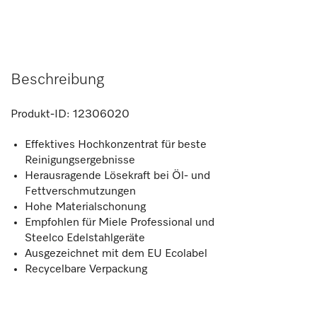
Beschreibung
Produkt-ID:
12306020
Effektives Hochkonzentrat für beste
Reinigungsergebnisse
Herausragende Lösekraft bei Öl- und
Fettverschmutzungen
Hohe Materialschonung
Empfohlen für Miele Professional und
Steelco Edelstahlgeräte
Ausgezeichnet mit dem EU Ecolabel
Recycelbare Verpackung