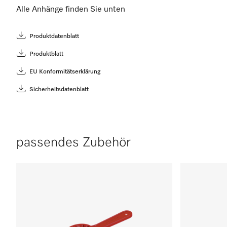
Alle Anhänge finden Sie unten
Produktdatenblatt
Produktblatt
EU Konformitätserklärung
Sicherheitsdatenblatt
passendes Zubehör