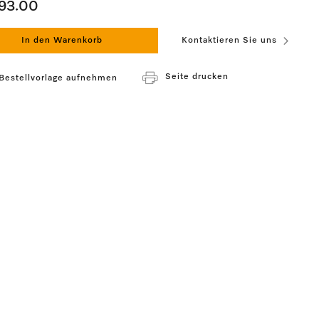
93.00
In den Warenkorb
Kontaktieren Sie uns
Seite drucken
 Bestellvorlage aufnehmen