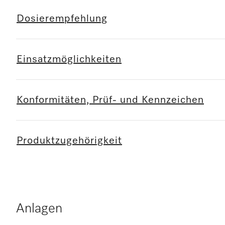
Dosierempfehlung
Einsatzmöglichkeiten
Konformitäten, Prüf- und Kennzeichen
Produktzugehörigkeit
Anlagen