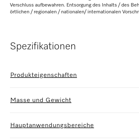
Verschluss aufbewahren. Entsorgung des Inhalts / des Be
örtlichen / regionalen / nationalen/ internationalen Vorschr
Spezifikationen
Produkteigenschaften
Masse und Gewicht
Hauptanwendungsbereiche