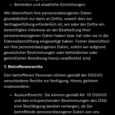
Behörden und staatliche Einrichtungen.
Wir übermitteln Ihre personenbezogenen Daten
grundsätzlich nur dann an Dritte, soweit dies zur
Vertragserfüllung erforderlich ist, wir oder der Dritte ein
berechtigtes Interesse an der Bearbeitung Ihrer
personenbezogenen Daten haben bzw. hat oder sie in die
Datenübermittlung eingewilligt haben. Ferner übermitteln
wir Ihre personenbezogenen Daten, sofern wir aufgrund
gesetzlicher Bestimmungen oder behördlicher oder
gerichtlicher Anordnung hierzu verpflichtet sind.
7. Betroffenenrechte
Den betroffenen Personen stehen gemäß der DSGVO
verschiedene Rechte zur Verfügung. Hierzu gehören
insbesondere:
Auskunftsrecht: Sie können gemäß Art. 15 DSGVO
und den entsprechenden Bestimmungen des DSG
eine Bestätigung darüber verlangen, ob Sie
betreffende personenbezogene Daten von uns