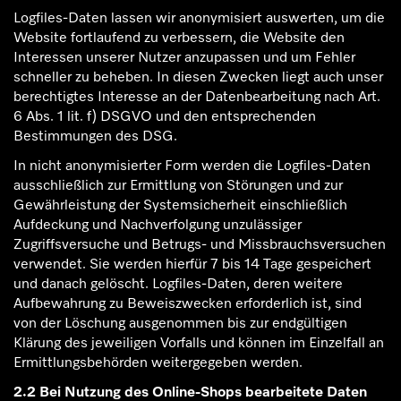
Logfiles-Daten lassen wir anonymisiert auswerten, um die
Website fortlaufend zu verbessern, die Website den
Interessen unserer Nutzer anzupassen und um Fehler
schneller zu beheben. In diesen Zwecken liegt auch unser
berechtigtes Interesse an der Datenbearbeitung nach Art.
6 Abs. 1 lit. f) DSGVO und den entsprechenden
Bestimmungen des DSG.
In nicht anonymisierter Form werden die Logfiles-Daten
ausschließlich zur Ermittlung von Störungen und zur
Gewährleistung der Systemsicherheit einschließlich
Aufdeckung und Nachverfolgung unzulässiger
Zugriffsversuche und Betrugs- und Missbrauchsversuchen
verwendet. Sie werden hierfür 7 bis 14 Tage gespeichert
und danach gelöscht. Logfiles-Daten, deren weitere
Aufbewahrung zu Beweiszwecken erforderlich ist, sind
von der Löschung ausgenommen bis zur endgültigen
Klärung des jeweiligen Vorfalls und können im Einzelfall an
Ermittlungsbehörden weitergegeben werden.
2.2 Bei Nutzung des Online-Shops bearbeitete Daten