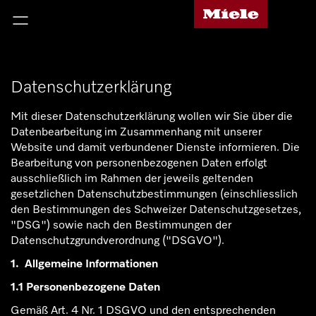
Datenschutzerklärung
Mit dieser Datenschutzerklärung wollen wir Sie über die
Datenbearbeitung im Zusammenhang mit unserer
Website und damit verbundener Dienste informieren. Die
Bearbeitung von personenbezogenen Daten erfolgt
ausschließlich im Rahmen der jeweils geltenden
gesetzlichen Datenschutzbestimmungen (einschliesslich
den Bestimmungen des Schweizer Datenschutzgesetzes,
"DSG") sowie nach den Bestimmungen der
Datenschutzgrundverordnung ("DSGVO").
1. Allgemeine Informationen
1.1 Personenbezogene Daten
Gemäß Art. 4 Nr. 1 DSGVO und den entsprechenden