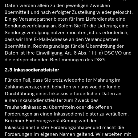
Daten werden allein zu den jeweiligen Zwecken
übermittelt und nach erfolgter Zustellung wieder gelöscht.
Einige Versandpartner bieten für ihre Lieferdienste eine
Sendungsverfolgung an. Sofern Sie für die Lieferung eine
Sendungsverfolgung nutzen möchten, ist es erforderlich,
dass wir Ihre E-Mail-Adresse an den Versandpartner
übermitteln. Rechtsgrundlage für die Übermittlung der
Daten ist Ihre Einwilligung, Art. 6 Abs. 1 lit. a) DSGVO und
die entsprechenden Bestimmungen des DSG.
2.3 Inkassodienstleister
Für den Fall, dass Sie trotz wiederholter Mahnung im
Zahlungsverzug sind, behalten wir uns vor, die für die
Durchführung eines Inkassos erforderlichen Daten an
einen Inkassodienstleister zum Zweck des
Treuhandinkasso zu übermitteln oder die offenen
Forderungen an einen Inkassodienstleister zu veräußern.
Bei einer Forderungsveräußerung wird der
Inkassodienstleister Forderungsinhaber und macht die
Forderungen im eigenen Namen geltend. Wir arbeiten mit