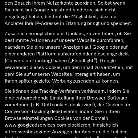
den Besuch Ihrem Nutzerkonto zuordnen. Selbst wenn
Sie nicht bei Google registriert sind bzw. sich nicht
eingeloggt haben, besteht die Möglichkeit, dass der
Anbieter Ihre IP-Adresse in Erfahrung bringt und speichert.
Zusätzlich ermöglichen uns Cookies, zu verstehen, ob Sie
bestimmte Aktionen auf unserer Website durchführen,
nachdem Sie eine unserer Anzeigen auf Google oder auf
einer anderen Plattform aufgerufen oder diese angeklickt
(Conversion-Tracking) haben („Floodlight“). Google
verwendet dieses Cookie, um den Inhalt zu verstehen, mit
dem Sie auf unseren Websites interagiert haben, um
Ihnen später gezielte Werbung zusenden zu können.
Sie können das Tracking-Verfahren verhindern, indem Sie
eine entsprechende Einstellung Ihrer Browser-Software
vornehmen (z.B. Drittcookies deaktiviert), die Cookies für
Conversion-Tracking deaktivieren, indem Sie in Ihren
Browsereinstellungen Cookies von der Domain
www.googleadservices.com blockieren, hinsichtlich
interessenbezogener Anzeigen der Anbieter, die Teil der