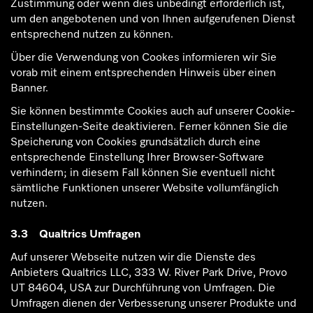
Zustimmung oder wenn dies unbedingt erforderlich ist,
um den angebotenen und von Ihnen aufgerufenen Dienst
entsprechend nutzen zu können.
Über die Verwendung von Cookes informieren wir Sie
vorab mit einem entsprechenden Hinweis über einen
Banner.
Sie können bestimmte Cookies auch auf unserer Cookie-
Einstellungen-Seite deaktivieren. Ferner können Sie die
Speicherung von Cookies grundsätzlich durch eine
entsprechende Einstellung Ihrer Browser-Software
verhindern; in diesem Fall können Sie eventuell nicht
sämtliche Funktionen unserer Website vollumfänglich
nutzen.
3.3 Qualtrics Umfragen
Auf unserer Webseite nutzen wir die Dienste des
Anbieters Qualtrics LLC, 333 W. River Park Drive, Provo
UT 84604, USA zur Durchführung von Umfragen. Die
Umfragen dienen der Verbesserung unserer Produkte und