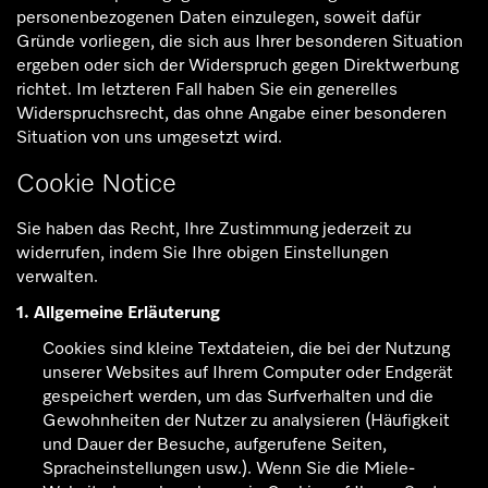
personenbezogenen Daten einzulegen, soweit dafür
Gründe vorliegen, die sich aus Ihrer besonderen Situation
ergeben oder sich der Widerspruch gegen Direktwerbung
richtet. Im letzteren Fall haben Sie ein generelles
Widerspruchsrecht, das ohne Angabe einer besonderen
Situation von uns umgesetzt wird.
Cookie Notice
Sie haben das Recht, Ihre Zustimmung jederzeit zu
widerrufen, indem Sie Ihre obigen Einstellungen
verwalten.
1. Allgemeine Erläuterung
Cookies sind kleine Textdateien, die bei der Nutzung
unserer Websites auf Ihrem Computer oder Endgerät
gespeichert werden, um das Surfverhalten und die
Gewohnheiten der Nutzer zu analysieren (Häufigkeit
und Dauer der Besuche, aufgerufene Seiten,
Spracheinstellungen usw.). Wenn Sie die Miele-