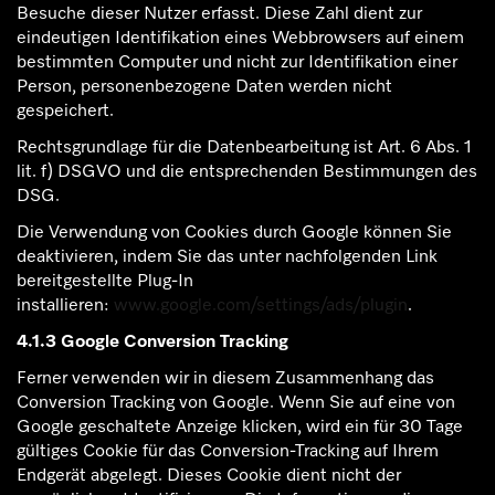
Besuche dieser Nutzer erfasst. Diese Zahl dient zur
eindeutigen Identifikation eines Webbrowsers auf einem
bestimmten Computer und nicht zur Identifikation einer
Person, personenbezogene Daten werden nicht
gespeichert.
Rechtsgrundlage für die Datenbearbeitung ist Art. 6 Abs. 1
lit. f) DSGVO und die entsprechenden Bestimmungen des
DSG.
Die Verwendung von Cookies durch Google können Sie
deaktivieren, indem Sie das unter nachfolgenden Link
bereitgestellte Plug-In
installieren:
www.google.com/settings/ads/plugin
.
4.1.3 Google Conversion Tracking
Ferner verwenden wir in diesem Zusammenhang das
Conversion Tracking von Google. Wenn Sie auf eine von
Google geschaltete Anzeige klicken, wird ein für 30 Tage
gültiges Cookie für das Conversion-Tracking auf Ihrem
Endgerät abgelegt. Dieses Cookie dient nicht der