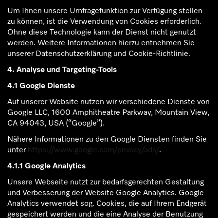
Um Ihnen unsere Umfragefunktion zur Verfügung stellen
zu können, ist die Verwendung von Cookies erforderlich.
Ohne diese Technologie kann der Dienst nicht genutzt
werden. Weitere Informationen hierzu entnehmen Sie
unserer Datenschutzerklärung und Cookie-Richtlinie.
4. Analyse und Targeting-Tools
4.1 Google Dienste
Auf unserer Website nutzen wir verschiedene Dienste von
Google LLC, 1600 Amphitheatre Parkway, Mountain View,
CA 94043, USA (“Google”).
Nähere Informationen zu den Google Diensten finden Sie
unter
https://www.google.com/privacy/ads/
.
4.1.1 Google Analytics
Unsere Webseite nutzt zur bedarfsgerechten Gestaltung
und Verbesserung der Website Google Analytics. Google
Analytics verwendet sog. Cookies, die auf Ihrem Endgerät
gespeichert werden und die eine Analyse der Benutzung