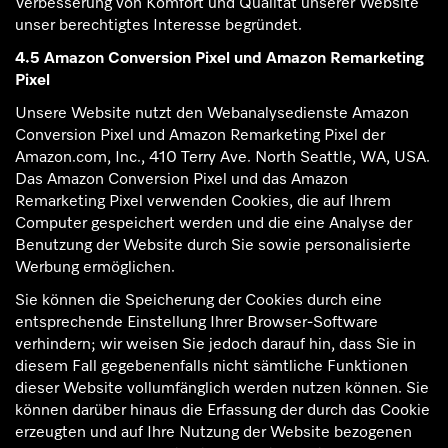
Verbesserung von Komfort und Qualität unserer Website
unser berechtigtes Interesse begründet.
4.5 Amazon Conversion Pixel und Amazon Remarketing
Pixel
Unsere Website nutzt den Webanalysedienste Amazon
Conversion Pixel und Amazon Remarketing Pixel der
Amazon.com, Inc., 410 Terry Ave. North Seattle, WA, USA.
Das Amazon Conversion Pixel und das Amazon
Remarketing Pixel verwenden Cookies, die auf Ihrem
Computer gespeichert werden und die eine Analyse der
Benutzung der Website durch Sie sowie personalisierte
Werbung ermöglichen.
Sie können die Speicherung der Cookies durch eine
entsprechende Einstellung Ihrer Browser-Software
verhindern; wir weisen Sie jedoch darauf hin, dass Sie in
diesem Fall gegebenenfalls nicht sämtliche Funktionen
dieser Website vollumfänglich werden nutzen können. Sie
können darüber hinaus die Erfassung der durch das Cookie
erzeugten und auf Ihre Nutzung der Website bezogenen