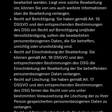
bearbeitet werden. Liegt eine solche Bearbeitung
vor, können Sie von uns auch weitere Informationen
über die Bearbeitung verlangen.
Recht auf Berichtigung: Sie haben gemäß Art. 16
DSGVO und den entsprechenden Bestimmungen
des DSG ein Recht auf Berichtigung und/oder
Vervollständigung, sofern die bearbeiteten
personenbezogenen Daten, die Sie betreffen,
unrichtig oder unvollständig sind.
Recht auf Einschränkung der Bearbeitung: Sie
können gemäß Art. 18 DSGVO und den
entsprechenden Bestimmungen des DSG die
Einschränkung der Bearbeitung der Sie betreffenden
personenbezogenen Daten verlangen.
Recht auf Löschung: Sie haben gemäß Art. 17
DSGVO und den entsprechenden Bestimmungen
des DSG ferner das Recht von uns unter
bestimmten Voraussetzung die Löschung der zu Ihrer
Person gespeicherten personenbezogenen Daten zu
verlangen.