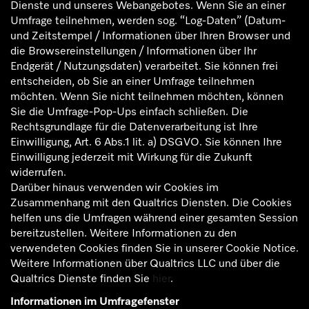
Dienste und unseres Webangebotes. Wenn Sie an einer
Umfrage teilnehmen, werden sog. “Log-Daten” (Datum-
und Zeitstempel / Informationen über Ihren Browser und
die Browsereinstellungen / Informationen über Ihr
Endgerät / Nutzungsdaten) verarbeitet. Sie können frei
entscheiden, ob Sie an einer Umfrage teilnehmen
möchten. Wenn Sie nicht teilnehmen möchten, können
Sie die Umfrage-Pop-Ups einfach schließen. Die
Rechtsgrundlage für die Datenverarbeitung ist Ihre
Einwilligung, Art. 6 Abs.1 lit. a) DSGVO. Sie können Ihre
Einwilligung jederzeit mit Wirkung für die Zukunft
widerrufen.
Darüber hinaus verwenden wir Cookies im
Zusammenhang mit den Qualtrics Diensten. Die Cookies
helfen uns die Umfragen während einer gesamten Session
bereitzustellen. Weitere Informationen zu den
verwendeten Cookies finden Sie in unserer Cookie Notice.
Weitere Informationen über Qualtrics LLC und über die
Qualtrics Dienste finden Sie
hier
.
Informationen im Umfragefenster