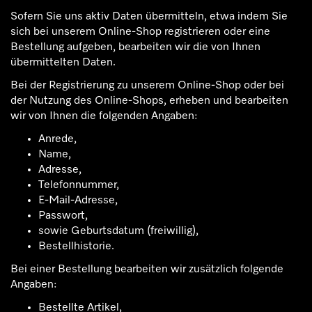
Sofern Sie uns aktiv Daten übermitteln, etwa indem Sie
sich bei unserem Online-Shop registrieren oder eine
Bestellung aufgeben, bearbeiten wir die von Ihnen
übermittelten Daten.
Bei der Registrierung zu unserem Online-Shop oder bei
der Nutzung des Online-Shops, erheben und bearbeiten
wir von Ihnen die folgenden Angaben:
Anrede,
Name,
Adresse,
Telefonnummer,
E-Mail-Adresse,
Passwort,
sowie Geburtsdatum (freiwillig),
Bestellhistorie.
Bei einer Bestellung bearbeiten wir zusätzlich folgende
Angaben:
Bestellte Artikel,