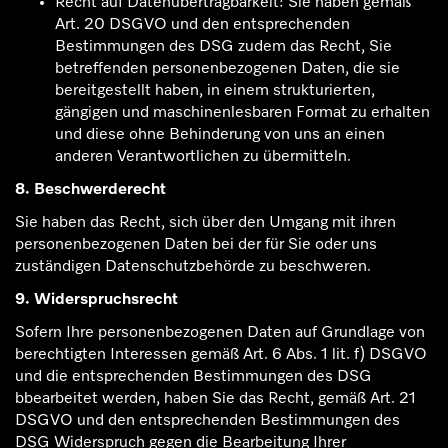
Recht auf Datenübertragbarkeit: Sie haben gemäß
Art. 20 DSGVO und den entsprechenden
Bestimmungen des DSG zudem das Recht, Sie
betreffenden personenbezogenen Daten, die sie
bereitgestellt haben, in einem strukturierten,
gängigen und maschinenlesbaren Format zu erhalten
und diese ohne Behinderung von uns an einen
anderen Verantwortlichen zu übermitteln.
8. Beschwerderecht
Sie haben das Recht, sich über den Umgang mit ihren
personenbezogenen Daten bei der für Sie oder uns
zuständigen Datenschutzbehörde zu beschweren.
9. Widerspruchsrecht
Sofern Ihre personenbezogenen Daten auf Grundlage von
berechtigten Interessen gemäß Art. 6 Abs. 1 lit. f) DSGVO
und die entsprechenden Bestimmungen des DSG
bbearbeitet werden, haben Sie das Recht, gemäß Art. 21
DSGVO und den entsprechenden Bestimmungen des
DSG Widerspruch gegen die Bearbeitung Ihrer