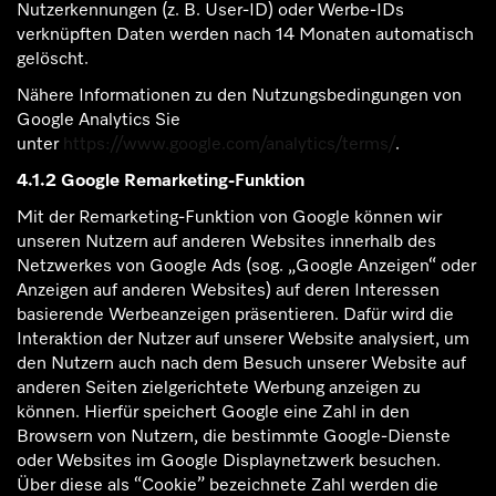
Nutzerkennungen (z. B. User-ID) oder Werbe-IDs
verknüpften Daten werden nach 14 Monaten automatisch
gelöscht.
Nähere Informationen zu den Nutzungsbedingungen von
Google Analytics Sie
unter
https://www.google.com/analytics/terms/
.
4.1.2 Google Remarketing-Funktion
Mit der Remarketing-Funktion von Google können wir
unseren Nutzern auf anderen Websites innerhalb des
Netzwerkes von Google Ads (sog. „Google Anzeigen“ oder
Anzeigen auf anderen Websites) auf deren Interessen
basierende Werbeanzeigen präsentieren. Dafür wird die
Interaktion der Nutzer auf unserer Website analysiert, um
den Nutzern auch nach dem Besuch unserer Website auf
anderen Seiten zielgerichtete Werbung anzeigen zu
können. Hierfür speichert Google eine Zahl in den
Browsern von Nutzern, die bestimmte Google-Dienste
oder Websites im Google Displaynetzwerk besuchen.
Über diese als “Cookie” bezeichnete Zahl werden die