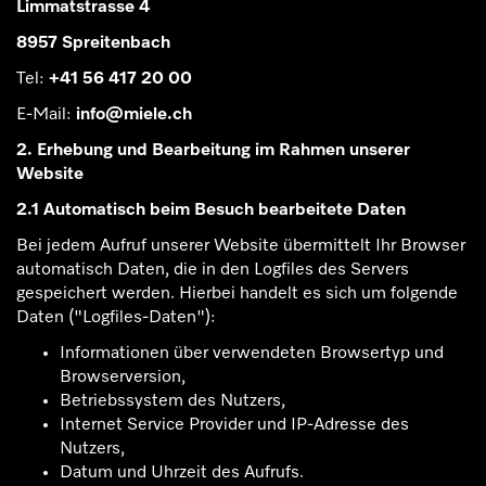
Limmatstrasse 4
8957 Spreitenbach
Tel:
+41 56 417 20 00
E-Mail:
info@miele.ch
2. Erhebung und Bearbeitung im Rahmen unserer
Website
2.1 Automatisch beim Besuch bearbeitete Daten
Bei jedem Aufruf unserer Website übermittelt Ihr Browser
automatisch Daten, die in den Logfiles des Servers
gespeichert werden. Hierbei handelt es sich um folgende
Daten ("Logfiles-Daten"):
Informationen über verwendeten Browsertyp und
Browserversion,
Betriebssystem des Nutzers,
Internet Service Provider und IP-Adresse des
Nutzers,
Datum und Uhrzeit des Aufrufs.