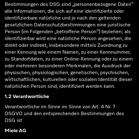
Bestimmungen des DSG sind „personenbezogene Daten”
alle Informationen, die sich auf eine identifizierte oder
identifizierbare natürliche und je nach den geltenden
gesetzlichen Datenschutzbestimmungen eine juristische
Person (im Folgenden „betroffene Person”) beziehen; als
identifizierbar wird eine natürliche Person angesehen, die
direkt oder indirekt, insbesondere mittels Zuordnung zu
einer Kennung wie einem Namen, zu einer Kennnummer,
zu Standortdaten, zu einer Online-Kennung oder zu einem
oder mehreren besonderen Merkmalen, die Ausdruck der
physischen, physiologischen, genetischen, psychischen,
wirtschaftlichen, kulturellen oder sozialen Identität dieser
natürlichen Person sind, identifiziert werden kann.
1.2 Verantwortliche
Verantwortliche im Sinne im Sinne von Art. 4 Nr. 7
DSGVO und den entsprechenden Bestimmungen des
DSG ist
Miele AG