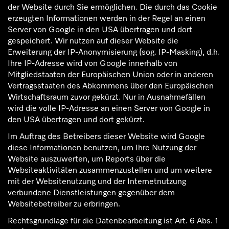
der Website durch Sie ermöglichen. Die durch das Cookie
erzeugten Informationen werden in der Regel an einen
Server von Google in den USA übertragen und dort
gespeichert. Wir nutzen auf dieser Website die
Erweiterung der IP-Anonymisierung (sog. IP-Masking), d.h.
Ihre IP-Adresse wird von Google innerhalb von
Mitgliedstaaten der Europäischen Union oder in anderen
Vertragsstaaten des Abkommens über den Europäischen
Wirtschaftsraum zuvor gekürzt. Nur in Ausnahmefällen
wird die volle IP-Adresse an einen Server von Google in
den USA übertragen und dort gekürzt.
Im Auftrag des Betreibers dieser Website wird Google
diese Informationen benutzen, um Ihre Nutzung der
Website auszuwerten, um Reports über die
Websiteaktivitäten zusammenzustellen und um weitere
mit der Websitenutzung und der Internetnutzung
verbundene Dienstleistungen gegenüber dem
Websitebetreiber zu erbringen.
Rechtsgrundlage für die Datenbearbeitung ist Art. 6 Abs. 1