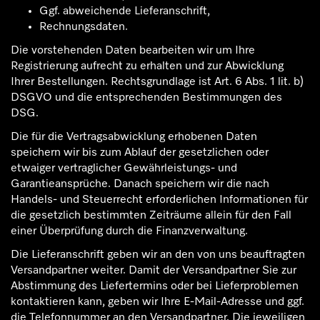
Ggf. abweichende Lieferanschrift,
Rechnungsdaten.
Die vorstehenden Daten bearbeiten wir um Ihre
Registrierung aufrecht zu erhalten und zur Abwicklung
Ihrer Bestellungen. Rechtsgrundlage ist Art. 6 Abs. 1 lit. b)
DSGVO und die entsprechenden Bestimmungen des
DSG.
Die für die Vertragsabwicklung erhobenen Daten
speichern wir bis zum Ablauf der gesetzlichen oder
etwaiger vertraglicher Gewährleistungs- und
Garantieansprüche. Danach speichern wir die nach
Handels- und Steuerrecht erforderlichen Informationen für
die gesetzlich bestimmten Zeiträume allein für den Fall
einer Überprüfung durch die Finanzverwaltung.
Die Lieferanschrift geben wir an den von uns beauftragten
Versandpartner weiter. Damit der Versandpartner Sie zur
Abstimmung des Liefertermins oder bei Lieferproblemen
kontaktieren kann, geben wir Ihre E-Mail-Adresse und ggf.
die Telefonnummer an den Versandpartner. Die jeweiligen