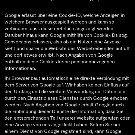
Google erfasst über eine Cookie-ID, welche Anzeigen in
welchem Browser ausgespielt werden und kann so
verhindern, dass diese mehrfach angezeigt werden.
Darüber hinaus kann Google mithilfe von Cookie-IDs sog.
Conversions erfassen, also ob ein Nutzer eine Anzeige
sieht und später die Website des Werbetreibenden aufruft
und dort etwas erwirbt. Nach Angaben von Google
enthalten diese Cookies keine personenbezogenen
Informationen.
Ihr Browser baut automatisch eine direkte Verbindung mit
dem Server von Google auf. Wir haben keinen Einfluss auf
den Umfang und die weitere Verwendung der Daten, die
durch den Einsatz dieses Dienstes durch Google erhoben
werden. Nach Angaben von Google erhält Google durch
die Einbindung dieser Dienste die Information, dass Sie
den entsprechenden Teil unserer Website aufgerufen oder
eine Anzeige von uns angeklickt haben. Sofern Sie bei
einem Dienst von Google registriert sind, kann Google