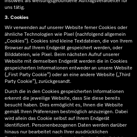
insoweit als weisungsgebundene Auftragsverarbeiter für
uns tätig.
3. Cookies
Wir verwenden auf unserer Website ferner Cookies oder
ähnliche Technologien wie Pixel (nachfolgend allgemein
„Cookies“). Cookies sind kleine Textdateien, die von Ihrem
Browser auf Ihrem Endgerät gespeichert werden, oder
Bilddateien, wie Pixel. Beim nächsten Aufruf unserer
Website mit demselben Endgerät werden die in Cookies
gespeicherten Informationen entweder an unsere Website
(„First Party Cookie“) oder an eine andere Website („Third
Party Cookie“), zurückgesandt.
Durch die in den Cookies gespeicherten Informationen
erkennt die jeweilige Website, dass Sie diese bereits
besucht haben. Dies ermöglicht es, Ihnen die Website
gemäß Ihren Präferenzen bestmöglich anzuzeigen. Dabei
wird allein das Cookie selbst auf Ihrem Endgerät
identifiziert. Personenbezogenen Daten werden darüber
hinaus nur bearbeitet nach Ihrer ausdrücklichen