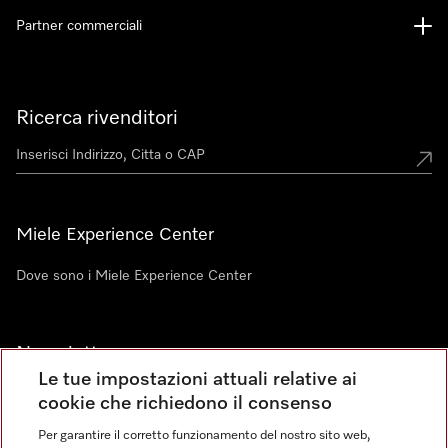
Partner commerciali
Ricerca rivenditori
Miele Experience Center
Dove sono i Miele Experience Center
Newsletter
Le tue impostazioni attuali relative ai
cookie che richiedono il consenso
Per garantire il corretto funzionamento del nostro sito web,