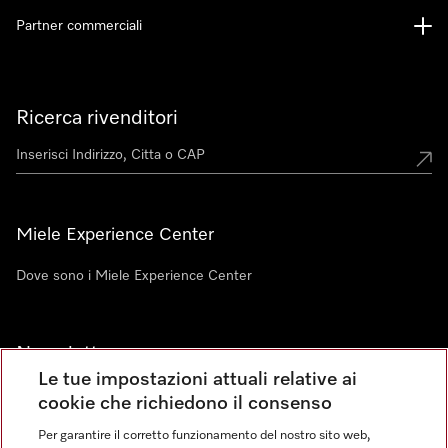
Partner commerciali
Ricerca rivenditori
Miele Experience Center
Dove sono i Miele Experience Center
Newsletter
Le tue impostazioni attuali relative ai
cookie che richiedono il consenso
Per garantire il corretto funzionamento del nostro sito web,