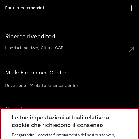
Partner commerciali
Ricerca rivenditori
Miele Experience Center
Dove sono i Miele Experience Center
Newsletter
Le tue impostazioni attuali relative ai
cookie che richiedono il consenso
Per garantire il corretto funzionamento del nostro sito web,