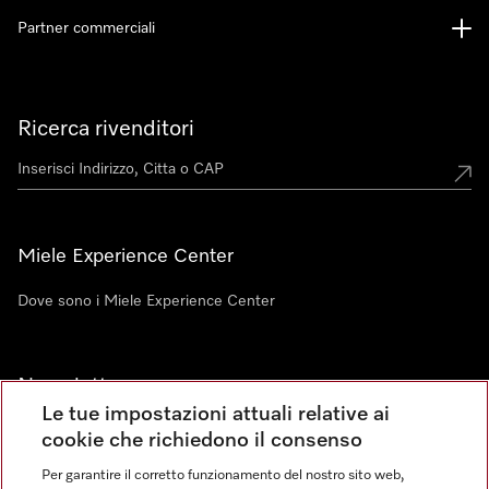
Partner commerciali
Ricerca rivenditori
Miele Experience Center
Dove sono i Miele Experience Center
Newsletter
Le tue impostazioni attuali relative ai
cookie che richiedono il consenso
Per garantire il corretto funzionamento del nostro sito web,