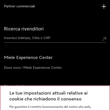
Partner commerciali
Ricerca rivenditori
Miele Experience Center
Dove sono i Miele Experience Center
Newsletter
Le tue impostazioni attuali relative ai
cookie che richiedono il consenso
Per garantire il corretto funzionamento del nostro sito web,