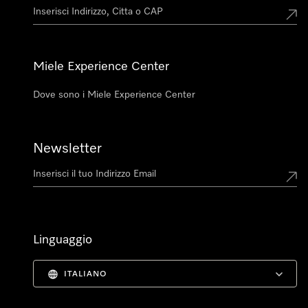
Miele Experience Center
Dove sono i Miele Experience Center
Newsletter
Linguaggio
ITALIANO