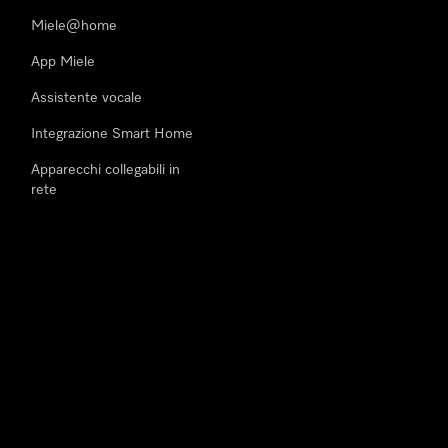
Miele@home
App Miele
Assistente vocale
Integrazione Smart Home
Apparecchi collegabili in
rete