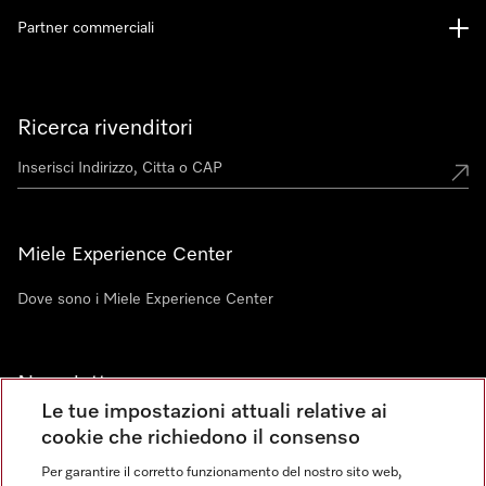
Partner commerciali
Ricerca rivenditori
Miele Experience Center
Dove sono i Miele Experience Center
Newsletter
Le tue impostazioni attuali relative ai
cookie che richiedono il consenso
Per garantire il corretto funzionamento del nostro sito web,