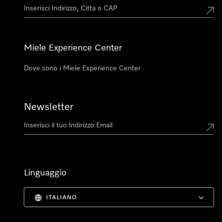
Miele Experience Center
Dove sono i Miele Experience Center
Newsletter
Linguaggio
ITALIANO