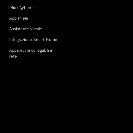
Miele@home
App Miele
Assistente vocale
Integrazione Smart Home
Apparecchi collegabili in
rete