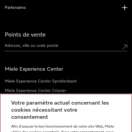
Partenaires
Points de vente
Miele Experience Center
Miele Experience Center Spreitenbach
Miele Experience Center Crissier
Votre paramètre actuel concernant les
cookies nécessitant votre
Newsletter
consentement
Afin d'assurer le bon fonctionnement de notre site Web, Miele