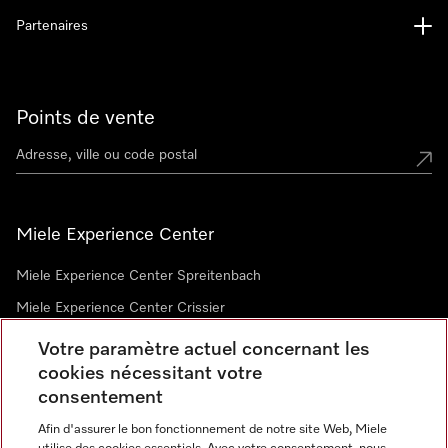
Partenaires
Points de vente
Miele Experience Center
Miele Experience Center Spreitenbach
Miele Experience Center Crissier
Votre paramètre actuel concernant les
cookies nécessitant votre
Newsletter
consentement
Afin d'assurer le bon fonctionnement de notre site Web, Miele