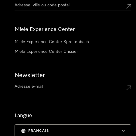
Miele Experience Center
Miele Experience Center Spreitenbach
Miele Experience Center Crissier
Newsletter
Langue
FRANÇAIS