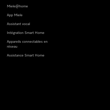
Miele@home
App Miele
Assistant vocal
Intégration Smart Home
Appareils connectables en
réseau
Assistance Smart Home