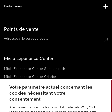
Partenaires
Points de vente
Miele Experience Center
Miele Experience Center Spreitenbach
Miele Experience Center Crissier
Votre paramètre actuel concernant les
cookies nécessitant votre
Newsletter
consentement
Afin d'assurer le bon fonctionnement de notre site Web, Miele