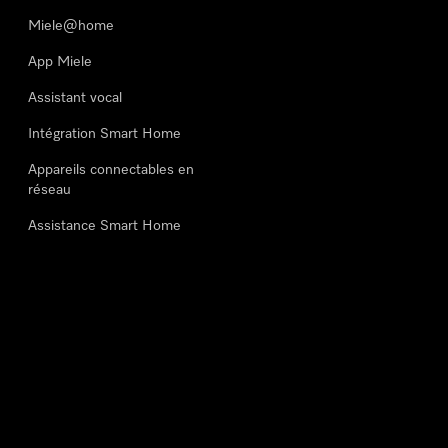
Miele@home
App Miele
Assistant vocal
Intégration Smart Home
Appareils connectables en
réseau
Assistance Smart Home