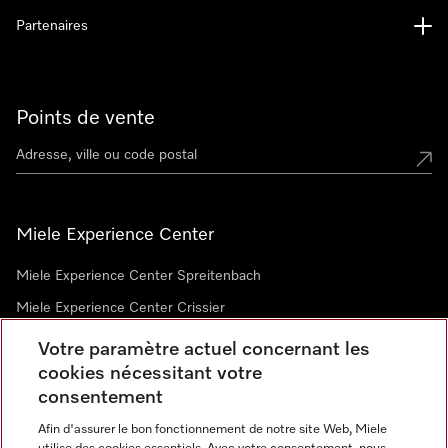
Partenaires
Points de vente
Miele Experience Center
Miele Experience Center Spreitenbach
Miele Experience Center Crissier
Votre paramètre actuel concernant les
cookies nécessitant votre
Newsletter
consentement
Afin d'assurer le bon fonctionnement de notre site Web, Miele