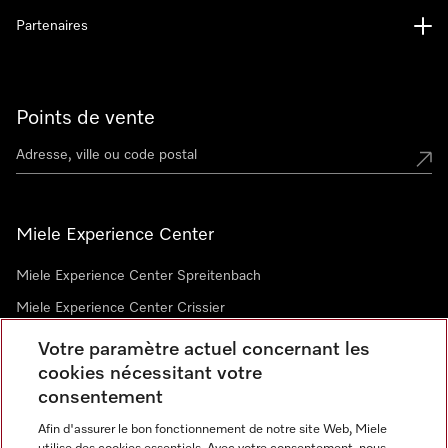
Partenaires
Points de vente
Miele Experience Center
Miele Experience Center Spreitenbach
Miele Experience Center Crissier
Votre paramètre actuel concernant les
cookies nécessitant votre
Newsletter
consentement
Afin d'assurer le bon fonctionnement de notre site Web, Miele