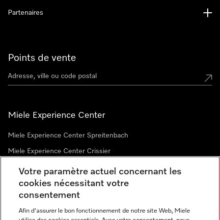
Partenaires
Points de vente
Miele Experience Center
Miele Experience Center Spreitenbach
Miele Experience Center Crissier
Votre paramètre actuel concernant les
cookies nécessitant votre
Newsletter
consentement
Afin d'assurer le bon fonctionnement de notre site Web, Miele