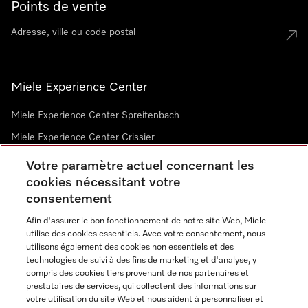
Points de vente
Miele Experience Center
Miele Experience Center Spreitenbach
Miele Experience Center Crissier
Votre paramètre actuel concernant les
cookies nécessitant votre
Newsletter
consentement
Afin d'assurer le bon fonctionnement de notre site Web, Miele
utilise des cookies essentiels. Avec votre consentement, nous
utilisons également des cookies non essentiels et des
technologies de suivi à des fins de marketing et d'analyse, y
compris des cookies tiers provenant de nos partenaires et
prestataires de services, qui collectent des informations sur
Langue
votre utilisation du site Web et nous aident à personnaliser et